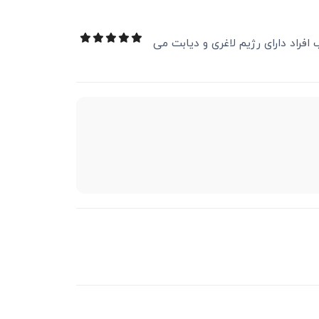
فراد دارای رژیم لاغری و دیابت می