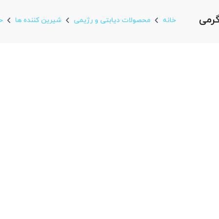
خانه
محصولات دیابتی و رژیمی
شیرین کننده ها
ح