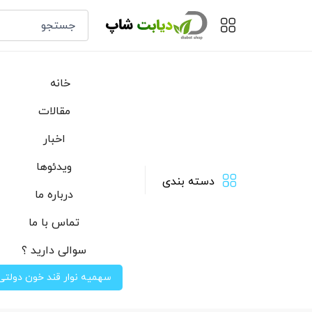
خانه
مقالات
اخبار
ویدئوها
دسته بندی
درباره ما
تماس با ما
سوالی دارید ؟
سهمیه نوار قند خون دولتی