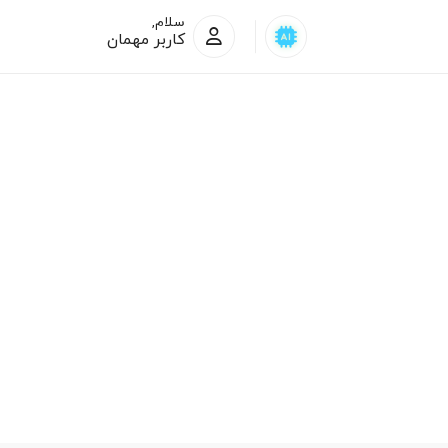
سلام,
کاربر مهمان