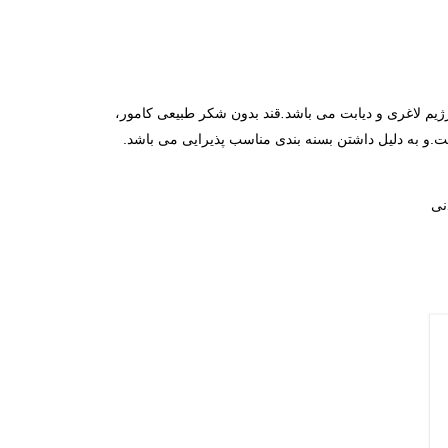
ژیم لاغری و دیابت می باشد
.
قند بدون شکر طبیعی کامور،
ت.و به دلیل داشتن بسنه بندی مناسب پذیرایی می باشد.