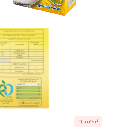
فروش ویژه