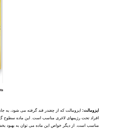
ایزومالت:
افراد تحت رژیم­های لاغری مناسب است. این ماده سطوح گلوکز
مناسب است. از دیگر خواص این ماده می­ توان به بهبود بخش