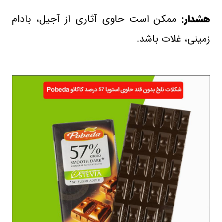
هشدار:
ممکن است حاوی آثاری از آجیل، بادام
زمینی، غلات باشد
​.