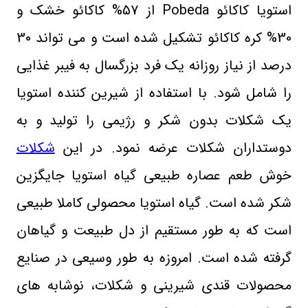
استویا کاکائو Pobeda از 57% کاکائو خشک و
30% کره کاکائو تشکیل شده است و می تواند 30
درصد از نیاز روزانه یک فرد بزرگسال به فیبر غذایی
را شامل شود.
با استفاده از شیرین کننده استویا
یک شکلات بدون شکر و رژیمی را تولید و به
دوستداران شکلات عرضه نمود. در این
شکلات
خوش طعم عصاره طبیعی گیاه استویا جایگزین
شکر شده است. گیاه استویا محصولی کاملا طبیعی
است که به طور مستقیم از دل طبیعت و گیاهان
گرفته شده است. امروزه به طور وسیعی در صنایع
محصولات قندی شیرینی و شکلات، نوشابه های