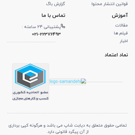
قوانین انتشار محتوا
گزارش باگ
آموزش
تماس با ما
مقالات
پشتیبانی 24 ساعته :
فیلم ها
021-22376493
اخبار
نماد اعتماد
تمامی حقوق متعلق به دیابت شاپ می باشد و هرگونه کپی برداری
از آن پیگرد قانونی دارد.