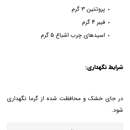
پروتئین 3 گرم
فیبر 4 گرم
اسیدهای چرب اشباع 5 گرم
شرایط نگهداری:
در جای خشک و محافظت شده از گرما نگهداری
شود.