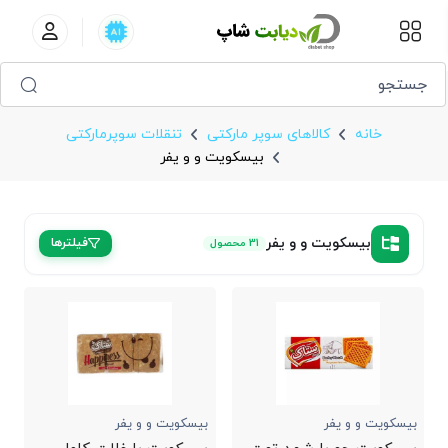
بیسکویت و و یفر
خانه
کالاهای سوپر مارکتی
تنقلات سوپرمارکتی
بیسکویت و و یفر
بیسکویت و و یفر
فیلترها
31 محصول
بیسکویت و و یفر
بیسکویت و و یفر