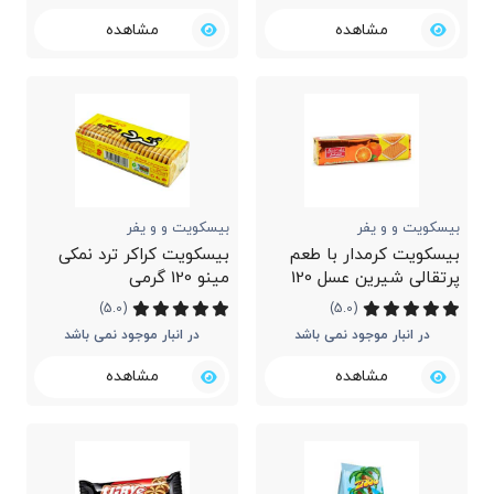
مشاهده
مشاهده
بیسکویت و و یفر
بیسکویت و و یفر
بیسکویت کرمدار با طعم
بیسکویت کراکر ترد نمکی
پرتقالی شیرین عسل 120
مینو 120 گرمی
گرمی
(5.0)
(5.0)
در انبار موجود نمی باشد
در انبار موجود نمی باشد
مشاهده
مشاهده