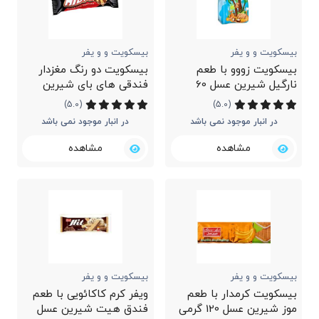
بیسکویت و و یفر
بیسکویت و و یفر
بیسکویت زووو با طعم
بیسکویت دو رنگ مغزدار
نارگیل شیرین عسل 60
فندقی های بای شیرین
گرمی
عسل 60 گرمی
(5.0)
(5.0)
در انبار موجود نمی باشد
در انبار موجود نمی باشد
مشاهده
مشاهده
بیسکویت و و یفر
بیسکویت و و یفر
بیسکویت کرمدار با طعم
ویفر کرم کاکائویی با طعم
موز شیرین عسل 120 گرمی
فندق هیت شیرین عسل