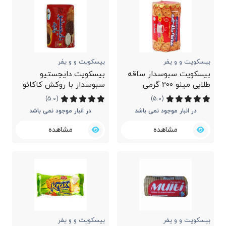
بیسکویت و و یفر
بیسکویت و و یفر
بیسکویت سبوسدار ساقه
بیسکویت دایجستیو
طلایی مینو 200 گرمی
سبوسدار با روکش کاکائو
آناتا 220 گرمی
(5.0)
(5.0)
در انبار موجود نمی باشد
در انبار موجود نمی باشد
مشاهده
مشاهده
بیسکویت و و یفر
بیسکویت و و یفر