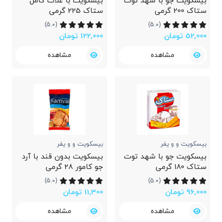
بیسکویت جو با شهد توت
بیسکویت با غلات کامل
ستاک 200 گرمی
ستاک 225 گرمی
(5.0)
(5.0)
52,000 تومان
122,000 تومان
مشاهده
مشاهده
بیسکویت و و یفر
بیسکویت و و یفر
بیسکویت جو با شهد توت
بیسکویت بدون قند با آرد
ستاک 180 گرمی
جو کامور 28 گرمی
(5.0)
(5.0)
96,000 تومان
11,300 تومان
مشاهده
مشاهده