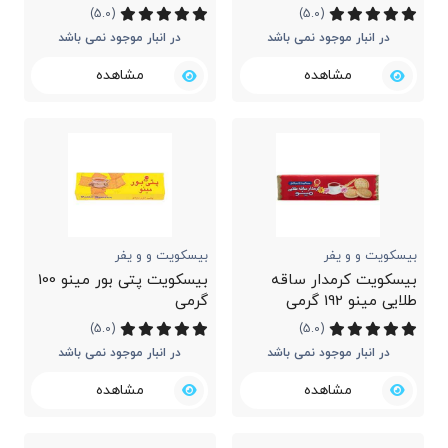
40 گرمی
(5.0)
(5.0)
در انبار موجود نمی باشد
در انبار موجود نمی باشد
مشاهده
مشاهده
بیسکویت و و یفر
بیسکویت و و یفر
بیسکویت کرمدار ساقه
بیسکویت پتی بور مینو 100
طلایی مینو 192 گرمی
گرمی
(5.0)
(5.0)
در انبار موجود نمی باشد
در انبار موجود نمی باشد
مشاهده
مشاهده