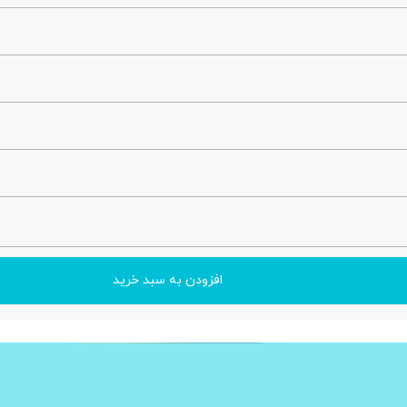
افزودن به سبد خرید