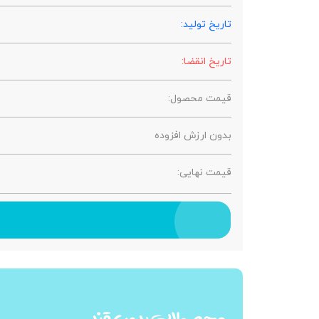
تاریخ تولید:
تاریخ انقضا:
قیمت محصول:
بدون ارزش افزوده
قیمت نهایی:
محصولات بدون قند