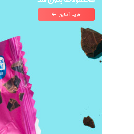
خرید آنلاین