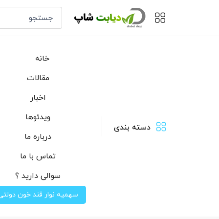
خانه
مقالات
اخبار
ویدئوها
دسته بندی
درباره ما
تماس با ما
سوالی دارید ؟
سهمیه نوار قند خون دولتی