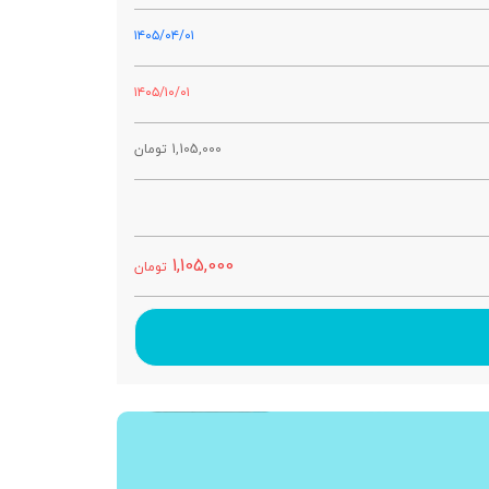
۱۴۰۵/۰۴/۰۱
۱۴۰۵/۱۰/۰۱
1,105,000
تومان
1,105,000
تومان