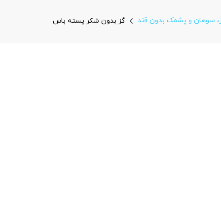
، سوهان و پشمک بدون قند
گز بدون شکر پسته باس