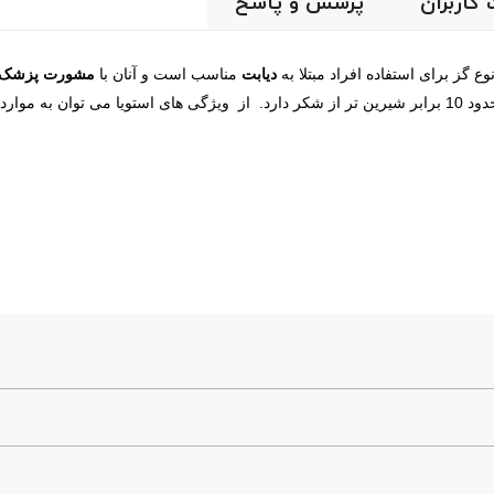
 کاربران
پرسش و پاسخ
 گز برای استفاده افراد مبتلا به
دیابت
مناسب است و آنان با
مشورت پزشک
اشاره کرد: