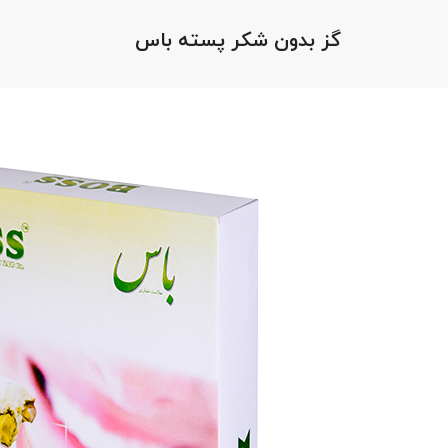
گز بدون شکر پسته باس