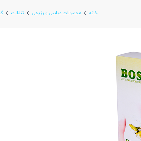
خانه
محصولات دیابتی و رژیمی
تنقلات
گز