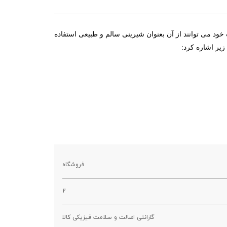
خود می توانند از آن بعنوان شیرینی سالم و طبیعی استفاده
فروشگاه
2
گارانتی اصالت و سلامت فیزیکی کالا