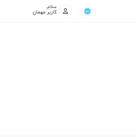
سلام,
کاربر مهمان