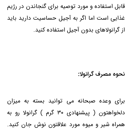
قابل استفاده و مورد توصیه برای گنجاندن در رژیم
غذایی است اما اگر به آجیل حساسیت دارید باید
از گرانولاهای بدون آجیل استفاده کنید.
نحوه مصرف گرانولا:
برای وعده صبحانه می توانید بسته به میزان
دلخواهتون ( پیشنهادی ۳۰ گرم ) گرانولا رو به
همراه شیر و میوه مورد علاقتون نوش جان کنید.