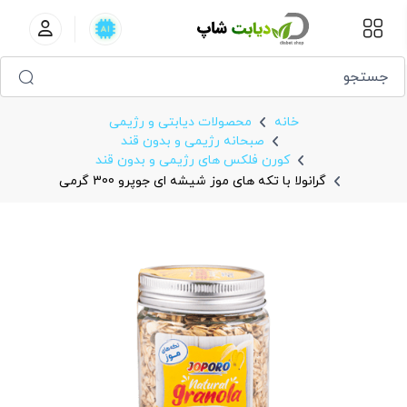
گرانولا با تکه های موز شیشه ای جوپرو 300 گرمی
خانه
محصولات دیابتی و رژیمی
صبحانه رژیمی و بدون قند
کورن فلکس های رژیمی و بدون قند
گرانولا با تکه های موز شیشه ای جوپرو 300 گرمی