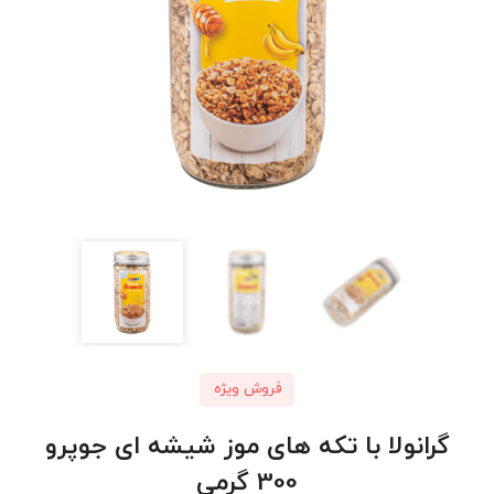
فروش ویژه
گرانولا با تکه های موز شیشه ای جوپرو
300 گرمی