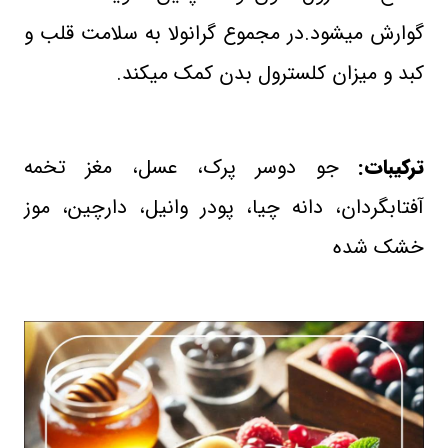
گوارش میشود.در مجموع گرانولا به سلامت قلب و
کبد و میزان کلسترول بدن کمک میکند.
ترکیبات:
جو دوسر پرک، عسل، مغز تخمه
آفتابگردان، دانه چیا، پودر وانیل، دارچین، موز
خشک شده