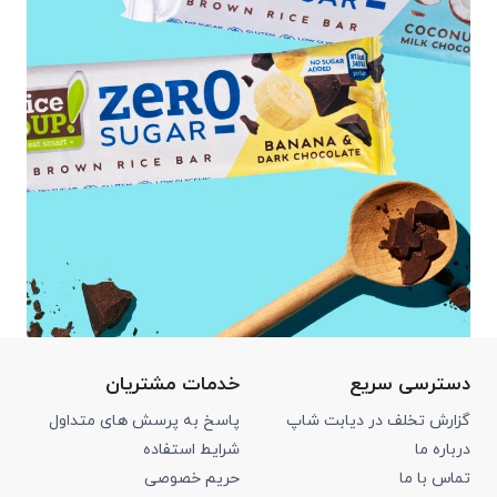
دسترسی سریع
خدمات مشتریان
گزارش تخلف در دیابت شاپ
پاسخ به پرسش های متداول
درباره ما
شرایط استفاده
تماس با ما
حریم خصوصی