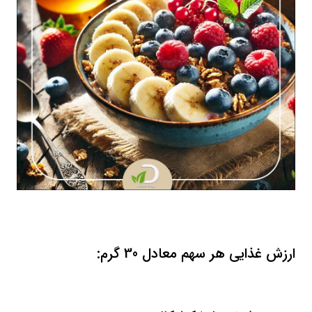
ارزش غذایی هر سهم معادل 30 گرم: