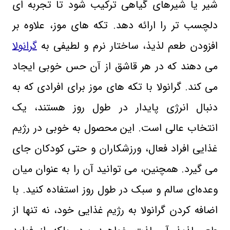
شیر یا شیرهای گیاهی ترکیب شود تا تجربه‌ ای
دلچسب‌ تر را ارائه دهد. تکه‌ های موز، علاوه بر
افزودن طعم لذیذ، ساختار نرم و لطیفی به
گرانولا
می‌ دهند که در هر قاشق از آن حس خوبی ایجاد
می ‌کند
.
گرانولا با تکه ‌های موز برای افرادی که به
دنبال انرژی پایدار در طول روز هستند، یک
انتخاب عالی است. این محصول به‌ خوبی در رژیم
غذایی افراد فعال، ورزشکاران و حتی کودکان جای
می‌ گیرد. همچنین، می ‌توانید آن را به ‌عنوان میان‌
وعده‌ای سالم و سبک در طول روز استفاده کنید
.
با
اضافه کردن گرانولا به رژیم غذایی خود، نه تنها از