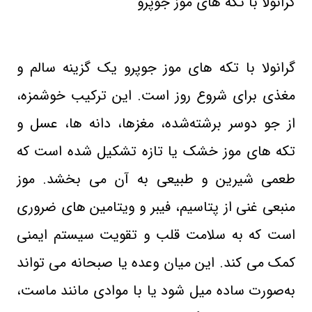
گرانولا با تکه های موز جوپرو
گرانولا با تکه های موز جوپرو یک گزینه سالم و
مغذی برای شروع روز است. این ترکیب خوشمزه،
از جو دوسر برشته‌شده، مغزها، دانه‌ ها، عسل و
تکه‌ های موز خشک یا تازه تشکیل شده است که
طعمی شیرین و طبیعی به آن می‌ بخشد. موز
منبعی غنی از پتاسیم، فیبر و ویتامین‌ های ضروری
است که به سلامت قلب و تقویت سیستم ایمنی
کمک می ‌کند
.
این میان‌ وعده یا صبحانه می‌ تواند
به‌صورت ساده میل شود یا با موادی مانند ماست،