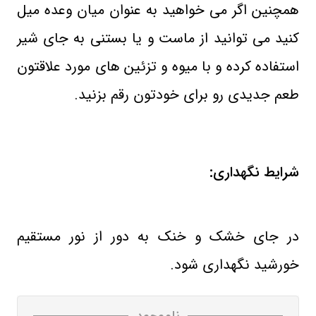
همچنین اگر می خواهید به عنوان میان وعده میل
کنید می توانید از ماست و یا بستنی به جای شیر
استفاده کرده و با میوه و تزئین های مورد علاقتون
طعم جدیدی رو برای خودتون رقم بزنید.
شرایط نگهداری
:
در جای خشک و خنک به دور از نور مستقیم
خورشید نگهداری شود.