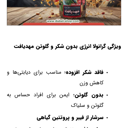
ویژگی‌ گرانولا انرژی بدون شکر و گلوتن مهدیافت
فاقد شکر افزوده
؛ مناسب برای دیابتی‌ها و
کاهش وزن
بدون گلوتن
؛ ایمن برای افراد حساس به
گلوتن و سلیاک
سرشار از فیبر و پروتئین گیاهی