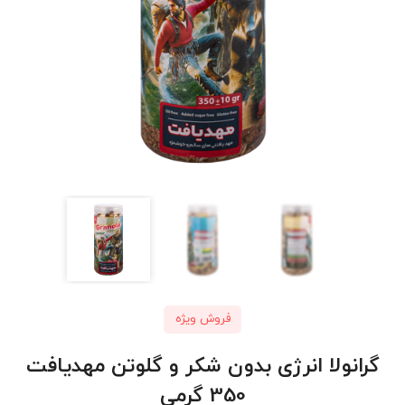
فروش ویژه
گرانولا انرژی بدون شکر و گلوتن مهدیافت
350 گرمی