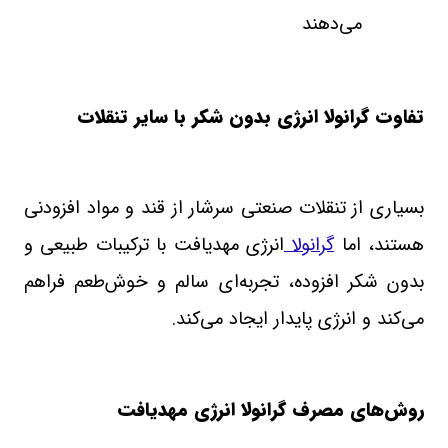
می‌دهند
تفاوت گرانولا انرژی بدون شکر با سایر تنقلات
بسیاری از تنقلات صنعتی سرشار از قند و مواد افزودنی
هستند، اما
گرانولا
انرژی مهدیافت با ترکیبات طبیعی و
بدون شکر افزوده، تجربه‌ای سالم و خوش‌طعم فراهم
می‌کند و انرژی پایدار ایجاد می‌کند
.
روش‌های مصرف گرانولا انرژی مهدیافت