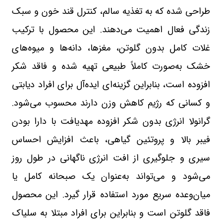
طراحی شده که به تغذیه سالم، کنترل قند خون و سبک
زندگی فعال اهمیت می‌دهند. این محصول با ترکیب
غلات کامل بدون گلوتن، مغزها، دانه‌ها و میوه‌های
خشک به‌صورت کاملاً طبیعی تهیه شده و فاقد شکر
افزوده است، بنابراین گزینه‌ای ایده‌آل برای افراد دیابتی
و کسانی که رژیم کاهش وزن دارند محسوب می‌شود.
گرانولا انرژی بدون شکر افزوده مهدیافت با دارا بودن
فیبر بالا و پروتئین گیاهی، باعث افزایش احساس
سیری و جلوگیری از افت انرژی ناگهانی در طول روز
می‌شود و می‌تواند به‌عنوان یک صبحانه کامل یا
میان‌وعده سریع مورد استفاده قرار گیرد. این محصول
فاقد گلوتن است و بنابراین برای افراد مبتلا به سلیاک