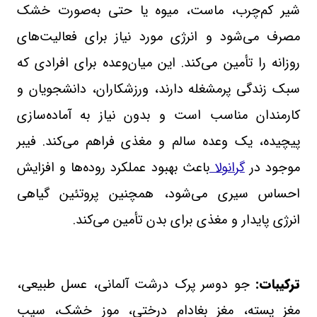
شیر کم‌چرب، ماست، میوه یا حتی به‌صورت خشک
مصرف می‌شود و انرژی مورد نیاز برای فعالیت‌های
روزانه را تأمین می‌کند. این میان‌وعده برای افرادی که
سبک زندگی پرمشغله دارند، ورزشکاران، دانشجویان و
کارمندان مناسب است و بدون نیاز به آماده‌سازی
پیچیده، یک وعده سالم و مغذی فراهم می‌کند. فیبر
موجود در
گرانولا
باعث بهبود عملکرد روده‌ها و افزایش
احساس سیری می‌شود، همچنین پروتئین گیاهی
انرژی پایدار و مغذی برای بدن تأمین می‌کند.
ترکیبات:
جو دوسر پرک درشت آلمانی، عسل طبیعی،
مغز پسته، مغز بغادام درختی، موز خشک، سیب