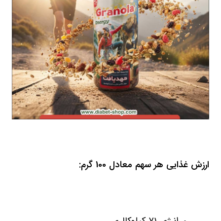
ارزش غذایی هر سهم معادل 100 گرم: