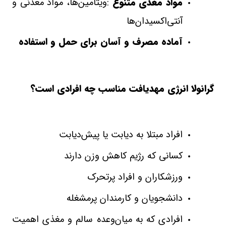
مواد مغذی متنوع
:
ویتامین‌ها، مواد معدنی و
آنتی‌اکسیدان‌ها
آماده مصرف و آسان برای حمل و استفاده
گرانولا انرژی مهدیافت مناسب چه افرادی است؟
افراد مبتلا به دیابت یا پیش‌دیابت
کسانی که رژیم کاهش وزن دارند
ورزشکاران و افراد پرتحرک
دانشجویان و کارمندان پرمشغله
افرادی که به میان‌وعده سالم و مغذی اهمیت