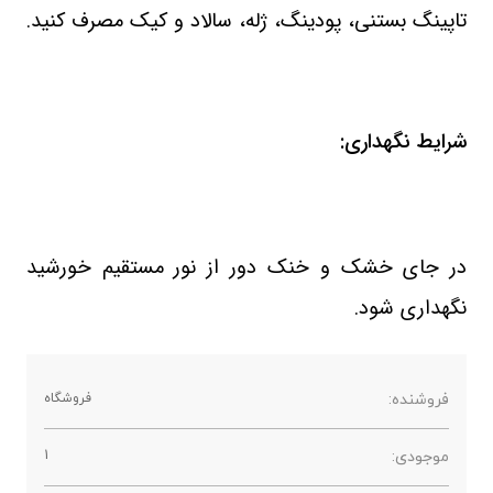
تاپینگ بستنی، پودینگ، ژله، سالاد و کیک مصرف کنید.
شرایط نگهداری:
در جای خشک و خنک دور از نور مستقیم خورشید
نگهداری شود.
فروشنده:
فروشگاه
موجودی:
1