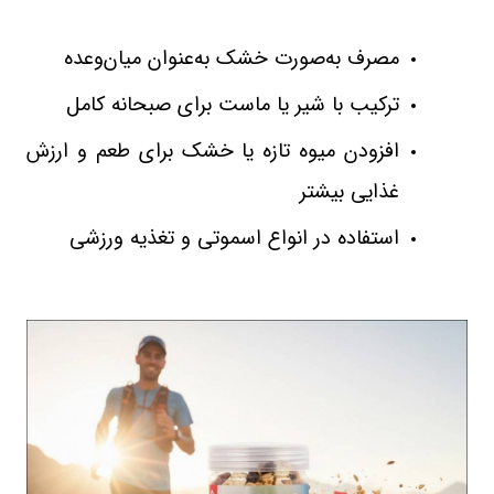
مصرف به‌صورت خشک به‌عنوان میان‌وعده
ترکیب با شیر یا ماست برای صبحانه کامل
افزودن میوه تازه یا خشک برای طعم و ارزش
غذایی بیشتر
استفاده در انواع اسموتی و تغذیه ورزشی