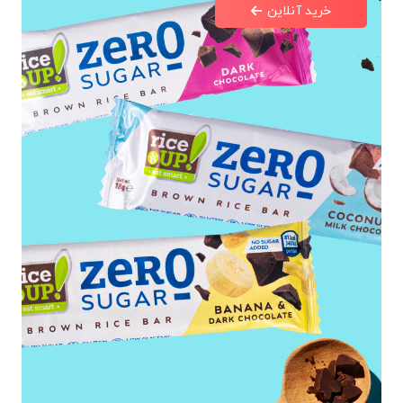
خرید آنلاین