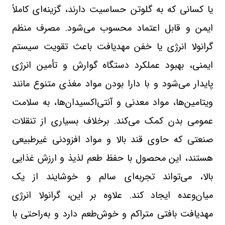
یا کسانی که به گلوتن حساسیت دارند، گزینه‌ای کاملاً
ایمن و قابل اعتماد محسوب می‌شود. مصرف منظم
گرانولا انرژی یا خفن مهدیافت باعث تقویت سیستم
ایمنی، بهبود عملکرد دستگاه گوارش و تأمین انرژی
پایدار می‌شود و با دارا بودن مواد مغذی متنوع مانند
ویتامین‌ها، مواد معدنی و آنتی‌اکسیدان‌ها، به سلامت
عمومی بدن کمک می‌کند. برخلاف بسیاری از تنقلات
صنعتی که حاوی قند بالا و مواد افزودنی غیرطبیعی
هستند، این محصول با حفظ طعم لذیذ و ارزش غذایی
بالا، می‌تواند تجربه‌ای سالم و خوشایند از یک
میان‌وعده ایجاد کند. علاوه بر این، گرانولا انرژی
مهدیافت بافتی متراکم و خوش‌طعم دارد و به‌راحتی با