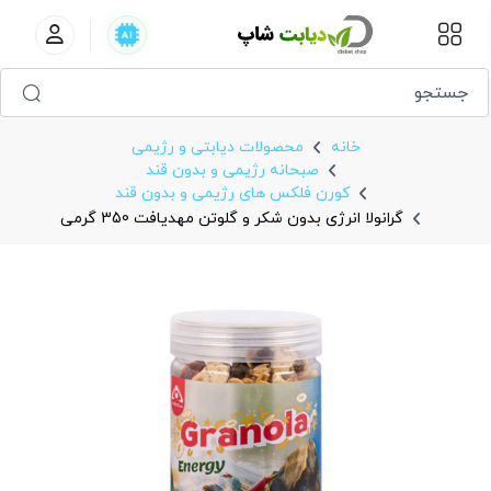
گرانولا انرژی بدون شکر و گلوتن مهدیافت 350 گرمی
خانه
محصولات دیابتی و رژیمی
صبحانه رژیمی و بدون قند
کورن فلکس های رژیمی و بدون قند
گرانولا انرژی بدون شکر و گلوتن مهدیافت 350 گرمی