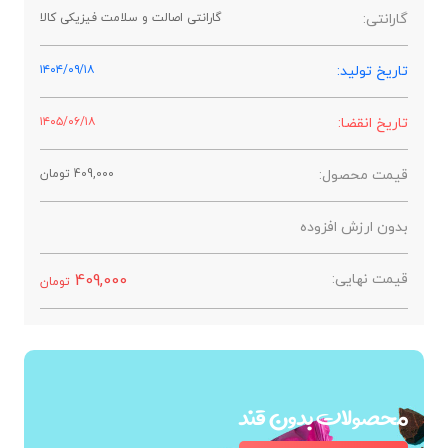
گارانتی:
گارانتی اصالت و سلامت فیزیکی کالا
تاریخ تولید:
۱۴۰۴/۰۹/۱۸
تاریخ انقضا:
۱۴۰۵/۰۶/۱۸
قیمت محصول:
409,000
تومان
بدون ارزش افزوده
قیمت نهایی:
409,000
تومان
محصولات بدون قند