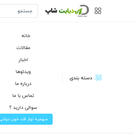
خانه
مقالات
اخبار
ویدئوها
دسته بندی
درباره ما
تماس با ما
سوالی دارید ؟
سهمیه نوار قند خون دولتی