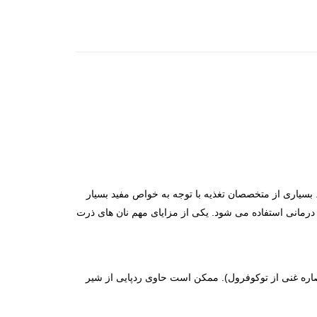
سیاری از متخصصان تغذیه با توجه به خواص مفید بسیار
درمانی استفاده می شود. یکی از مزایای مهم نان های ذرت
ن (عصاره غنی از توکوفرول). ممکن است حاوی ردپایی از شیر