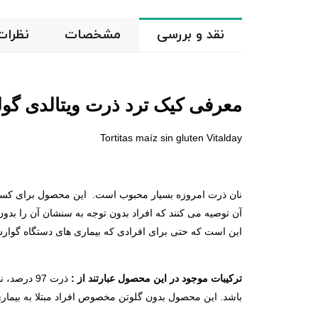
نقد و بررسی
مشخصات
نظرات
معرفی کیک ترد ذرت ویتالدی گول
Tortitas maíz sin gluten Vitalday
نان ذرت امروزه بسیار محبوب است. این محصول برای کسانی 
آن توصیه می کنند که افراد بدون توجه به سنشان آن را بدو
این است که حتی برای افرادی که بیماری های دستگاه گوارش 
ترکیبات موجود در این محصول عبارتند از :
ذرت 97 در
باشد. این محصول بدون گلوتن مخصوص افراد مبتلا به بیما