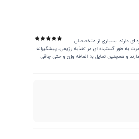
 ای دارند. بسیاری از متخصصان
رت به طور گسترده ای در تغذیه رژیمی، پیشگیرانه
ارند و همچنین تمایل به اضافه وزن و حتی چاقی