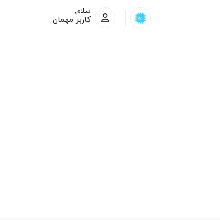
سلام,
کاربر مهمان