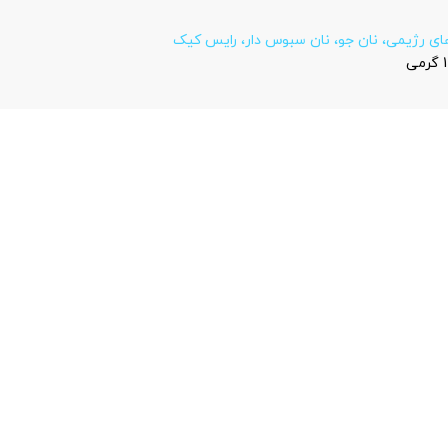
ای رژیمی، نان جو، نان سبوس دار، رایس کیک