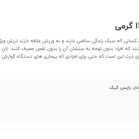
کسانی که سبک زندگی سالمی دارند و به ورزش علاقه دارند ارزش ویژه
ند که افراد بدون توجه به سنشان آن را بدون نقص مصرف کنند. نان ذ
ای ذرت این است که حتی برای افرادی که بیماری های دستگاه گوارش د
دار، رایس کیک