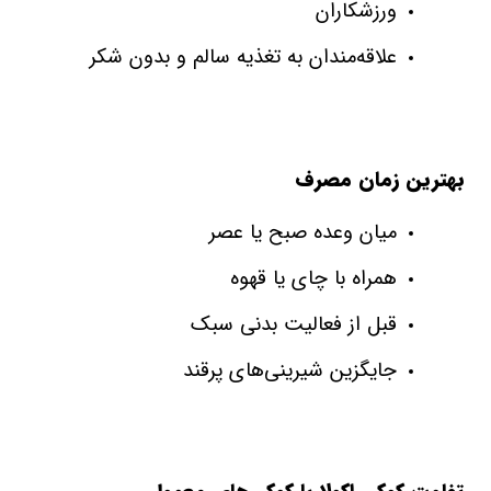
ورزشکاران
علاقه‌مندان به تغذیه سالم و بدون شکر
بهترین زمان مصرف
میان‌ وعده صبح یا عصر
همراه با چای یا قهوه
قبل از فعالیت بدنی سبک
جایگزین شیرینی‌های پرقند