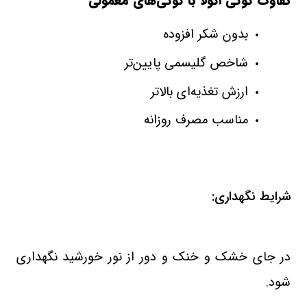
تفاوت کوکی اکولا با کوکی‌های معمولی
بدون شکر افزوده
شاخص گلیسمی پایین‌تر
ارزش تغذیه‌ای بالاتر
مناسب مصرف روزانه
شرایط نگهداری:
در جای خشک و خنک و دور از نور خورشید نگهداری
شود.