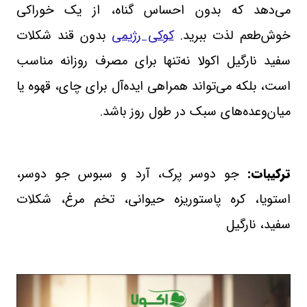
می‌دهد که بدون احساس گناه، از یک خوراکی
خوش‌طعم لذت ببرید.
کوکی رژیمی
بدون قند شکلات
سفید نارگیل اکولا نه‌تنها برای مصرف روزانه مناسب
است، بلکه می‌تواند همراهی ایده‌آل برای چای، قهوه یا
میان‌وعده‌های سبک در طول روز باشد.
ترکیبات:
جو دوسر پرک، آرد و سبوس جو دوسر،
استویا، کره پاستوریزه حیوانی، تخم مرغ، شکلات
سفید، نارگیل