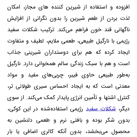
افزوده و استفاده از شیرین‌ کننده‌ های مجاز، امکان
لذت بردن از طعم شیرین را بدون نگرانی از افزایش
ناگهانی قند خون فراهم می‌کند. ترکیب شکلات سفید
رژیمی با نارگیل طبیعی، طعمی ملایم، لطیف و متفاوت
ایجاد کرده که هم برای دوستداران شیرینی جذاب
است و هم با سبک زندگی سالم همخوانی دارد. نارگیل
به‌طور طبیعی حاوی فیبر، چربی‌های مفید و مواد
معدنی است که به ایجاد احساس سیری طولانی ‌تر،
کنترل اشتها و تأمین انرژی پایدار کمک می‌کند. از سوی
دیگر،
شکلات سفید
رژیمی استفاده‌شده در این کوکی،
بدون شکر بوده و بافتی نرم و طعمی دلنشین به
محصول می‌بخشد، بدون آنکه کالری اضافی یا بار