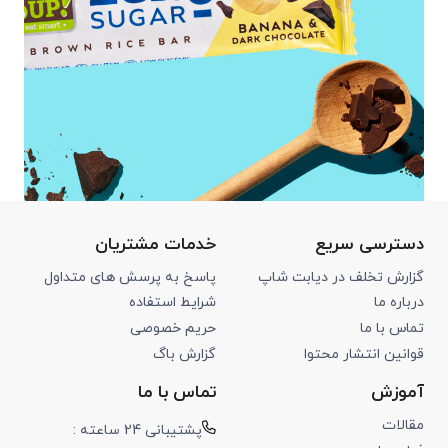
دسترسی سریع
خدمات مشتریان
گزارش تخلف در دیابت شاپ
پاسخ به پرسش های متداول
درباره ما
شرایط استفاده
تماس با ما
حریم خصوصی
قوانین انتشار محتوا
گزارش باگ
آموزش
تماس با ما
مقالات
پشتیبانی 24 ساعته :