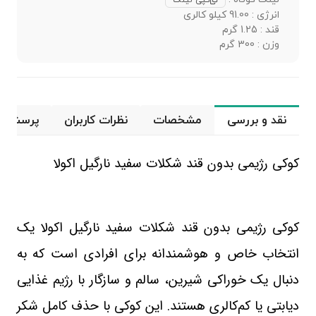
کپی لینک
انرژی : 91.00 کیلو کالری
قند : 1.25 گرم
وزن : 300 گرم
نقد و بررسی
مشخصات
نظرات کاربران
پرسش و 
کوکی رژیمی بدون قند شکلات سفید نارگیل اکولا
کوکی رژیمی بدون قند شکلات سفید نارگیل اکولا یک
انتخاب خاص و هوشمندانه برای افرادی است که به
دنبال یک خوراکی شیرین، سالم و سازگار با رژیم غذایی
دیابتی یا کم‌کالری هستند. این کوکی با حذف کامل شکر