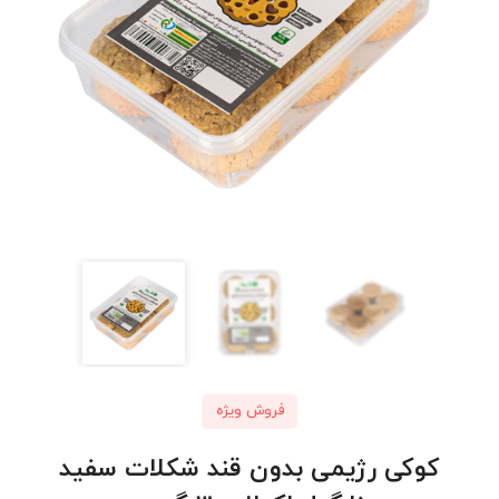
فروش ویژه
کوکی رژیمی بدون قند شکلات سفید