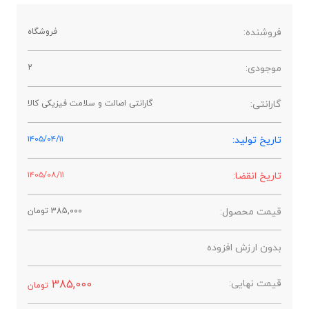
فروشنده:
فروشگاه
موجودی:
2
گارانتی:
گارانتی اصالت و سلامت فیزیکی کالا
تاریخ تولید:
۱۴۰۵/۰۴/۱۱
تاریخ انقضا:
۱۴۰۵/۰۸/۱۱
قیمت محصول:
385,000
تومان
بدون ارزش افزوده
قیمت نهایی:
385,000
تومان