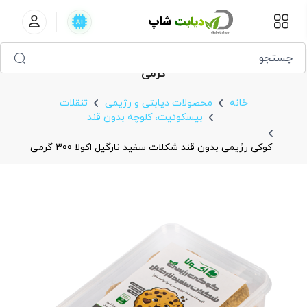
کوکی رژیمی بدون قند شکلات سفید نارگیل اکولا 300
گرمی
خانه
محصولات دیابتی و رژیمی
تنقلات
بیسکوئیت، کلوچه بدون قند
کوکی رژیمی بدون قند شکلات سفید نارگیل اکولا 300 گرمی