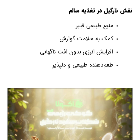
نقش نارگیل در تغذیه سالم
منبع طبیعی فیبر
کمک به سلامت گوارش
افزایش انرژی بدون افت ناگهانی
طعم‌دهنده طبیعی و دلپذیر