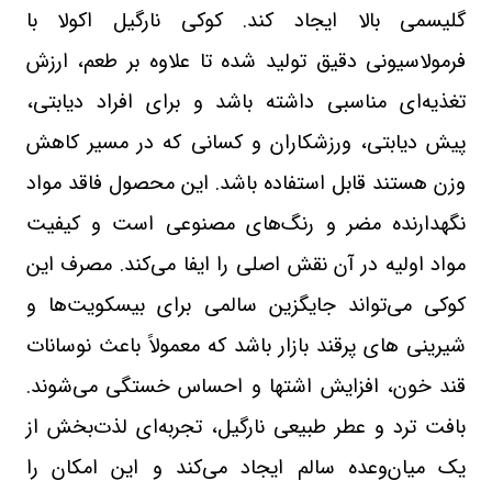
گلیسمی بالا ایجاد کند. کوکی نارگیل اکولا با
فرمولاسیونی دقیق تولید شده تا علاوه بر طعم، ارزش
تغذیه‌ای مناسبی داشته باشد و برای افراد دیابتی،
پیش‌ دیابتی، ورزشکاران و کسانی که در مسیر کاهش
وزن هستند قابل استفاده باشد. این محصول فاقد مواد
نگهدارنده مضر و رنگ‌های مصنوعی است و کیفیت
مواد اولیه در آن نقش اصلی را ایفا می‌کند. مصرف این
کوکی می‌تواند جایگزین سالمی برای بیسکویت‌ها و
شیرینی‌ های پرقند بازار باشد که معمولاً باعث نوسانات
قند خون، افزایش اشتها و احساس خستگی می‌شوند.
بافت ترد و عطر طبیعی نارگیل، تجربه‌ای لذت‌بخش از
یک میان‌وعده سالم ایجاد می‌کند و این امکان را