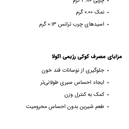
چربی 3.80 گرم
نمک 0.00 گرم
اسیدهای چرب ترانس 0.13 گرم
مزایای مصرف کوکی رژیمی اکولا
جلوگیری از نوسانات قند خون
ایجاد احساس سیری طولانی‌تر
کمک به کنترل وزن
طعم شیرین بدون احساس محرومیت