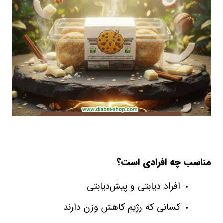
مناسب چه افرادی است؟
افراد دیابتی و پیش‌دیابتی
کسانی که رژیم کاهش وزن دارند