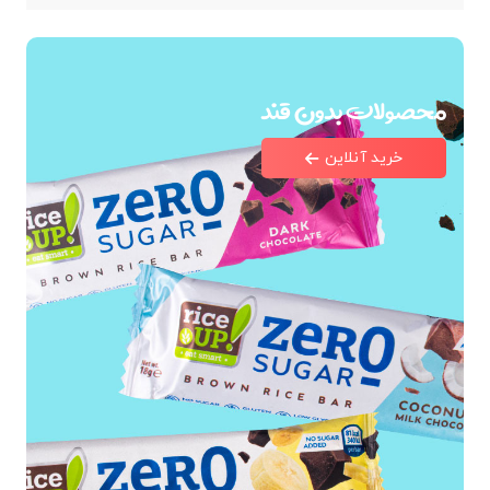
محصولات بدون قند
خرید آنلاین