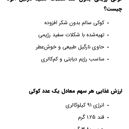
چیست؟
کوکی سالم بدون شکر افزوده
تهیه‌شده با شکلات سفید رژیمی
حاوی نارگیل طبیعی و خوش‌عطر
مناسب رژیم دیابتی و کم‌کالری
ارزش غذایی هر سهم معادل یک عدد کوکی
انرژی 91 کیلوکالری
قند 1.25 گرم