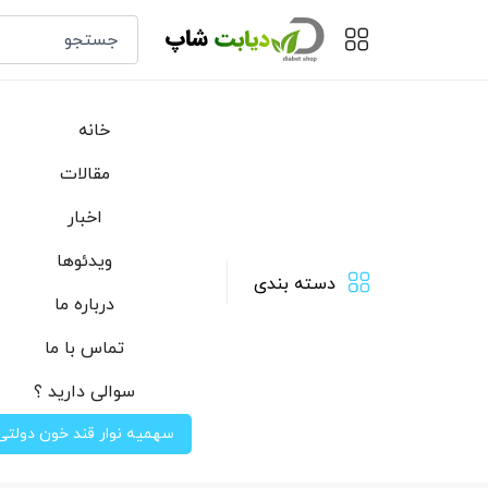
خانه
مقالات
اخبار
ویدئوها
دسته بندی
درباره ما
تماس با ما
سوالی دارید ؟
سهمیه نوار قند خون دولتی