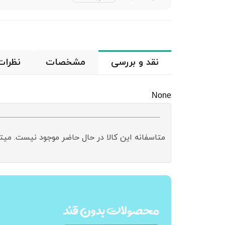
نقد و بررسی
مشخصات
نظرات
None
متاسفانه این کالا در حال حاضر موجود نیست. میت
محصولات بدون قند