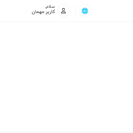
سلام,
کاربر مهمان