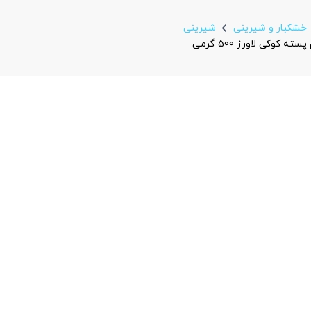
خشکبار و شیرینی
شیرینی
کوکی لاورز 500 گرمی