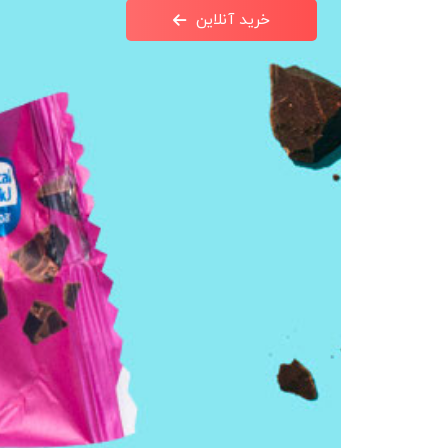
خرید آنلاین