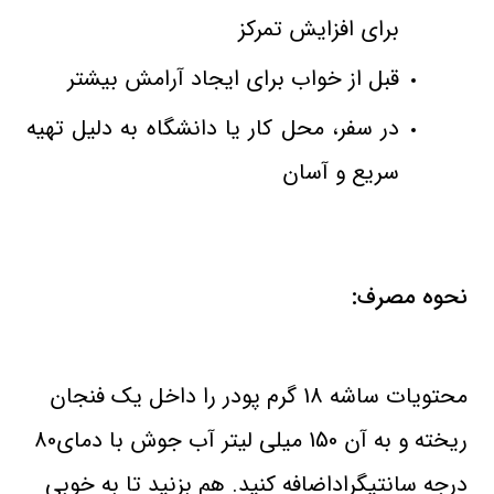
برای افزایش تمرکز
قبل از خواب برای ایجاد آرامش بیشتر
در سفر، محل کار یا دانشگاه به دلیل تهیه
سریع و آسان
نحوه مصرف:
محتویات ساشه 18 گرم پودر را داخل یک فنجان
ریخته و به آن 150 میلی لیتر آب جوش با دمای80
درجه سانتیگراداضافه کنید. هم بزنید تا به خوبی