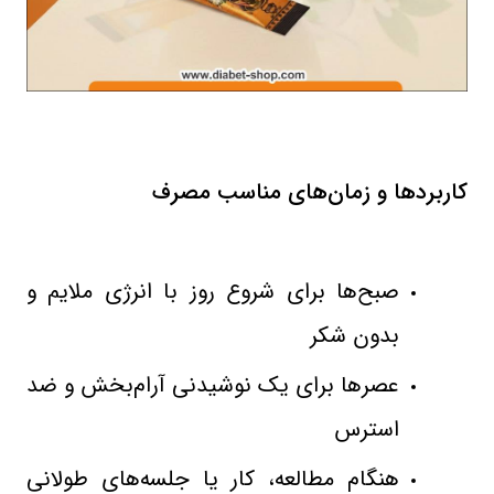
کاربردها و زمان‌های مناسب مصرف
صبح‌ها برای شروع روز با انرژی ملایم و
بدون شکر
عصرها برای یک نوشیدنی آرام‌بخش و ضد
استرس
هنگام مطالعه، کار یا جلسه‌های طولانی