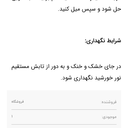
حل شود و سپس میل کنید.
شرایط نگهداری:
در جای خشک و خنک و به دور از تابش مستقیم
نور خورشید نگهداری شود.
فروشنده:
فروشگاه
موجودی:
1