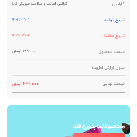
گارانتی:
گارانتی اصالت و سلامت فیزیکی کالا
تاریخ تولید:
۱۴۰۴/۰۳/۰۱
تاریخ انقضا:
۱۴۰۶/۰۳/۰۱
قیمت محصول:
249,000
تومان
بدون ارزش افزوده
قیمت نهایی:
249,000
تومان
محصولات بدون قند