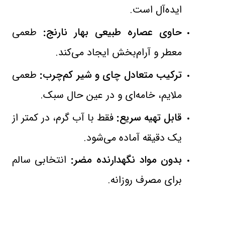
ایده‌آل است
.
حاوی عصاره طبیعی بهار نارنج
:
طعمی
معطر و آرام‌بخش ایجاد می‌کند
.
ترکیب متعادل چای و شیر کم‌چرب
:
طعمی
ملایم، خامه‌ای و در عین حال سبک
.
قابل تهیه سریع
:
فقط با آب گرم، در کمتر از
یک دقیقه آماده می‌شود
.
بدون مواد نگهدارنده مضر
:
انتخابی سالم
برای مصرف روزانه
.