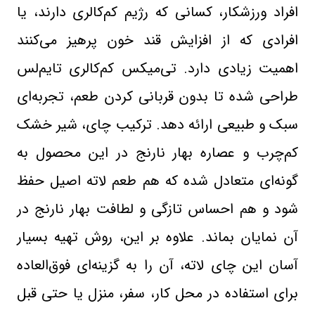
افراد ورزشکار، کسانی که رژیم کم‌کالری دارند، یا
افرادی که از افزایش قند خون پرهیز می‌کنند
اهمیت زیادی دارد. تی‌میکس کم‌کالری تایم‌لس
طراحی شده تا بدون قربانی کردن طعم، تجربه‌ای
سبک و طبیعی ارائه دهد. ترکیب چای، شیر خشک
کم‌چرب و عصاره بهار نارنج در این محصول به
گونه‌ای متعادل شده که هم طعم لاته اصیل حفظ
شود و هم احساس تازگی و لطافت بهار نارنج در
آن نمایان بماند. علاوه بر این، روش تهیه بسیار
آسان این چای لاته، آن را به گزینه‌ای فوق‌العاده
برای استفاده در محل کار، سفر، منزل یا حتی قبل