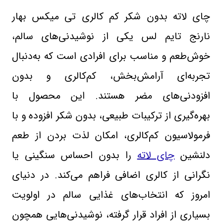
چای لاته بدون شکر کم کالری تی ‌میکس بهار
نارنج تایم ‌لس یکی از نوشیدنی‌های سالم،
خوش‌طعم و مناسب برای افرادی است که به‌دنبال
تجربه‌ای آرامش‌بخش، کم‌کالری و بدون
افزودنی‌های مضر هستند. این محصول با
بهره‌گیری از ترکیبات طبیعی، بدون شکر افزوده و با
فرمولاسیون کم‌کالری، امکان لذت بردن از طعم
دلنشین
چای لاته
را بدون احساس سنگینی یا
نگرانی از کالری اضافی فراهم می‌کند. در دنیای
امروز که انتخاب‌های غذایی سالم در اولویت
بسیاری از افراد قرار گرفته، نوشیدنی‌هایی همچون