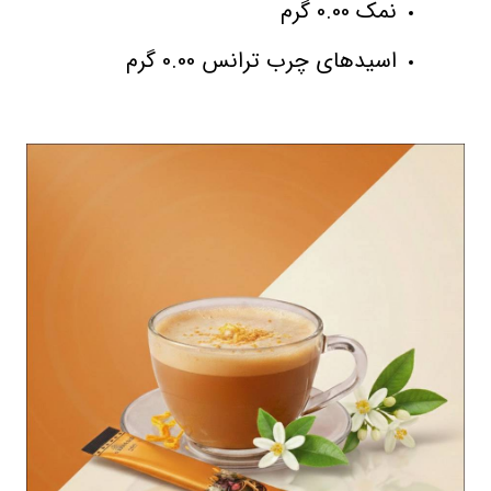
نمک 0.00 گرم
اسیدهای چرب ترانس 0.00 گرم