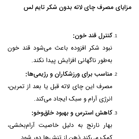
مزایای مصرف چای لاته بدون شکر تایم ‌لس
کنترل قند خون
:
نبود شکر افزوده باعث می‌شود قند خون
به‌طور ناگهانی افزایش پیدا نکند
.
مناسب برای ورزشکاران و رژیمی‌ها
:
مصرف این چای لاته قبل یا بعد از تمرین،
انرژی آرام و سبک ایجاد می‌کند
.
کاهش استرس و بهبود خلق‌وخو
:
بهار نارنج به دلیل خاصیت آرام‌بخشی،
کمک می‌کند ذهن از تنش‌ها دور شود
.