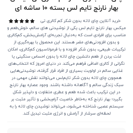
بهار نارنج تایم ‌لس بسته 10 ساشه ای
خرید آنلاین چای لاته بدون شکر کم کالری تی
‌میکس بهار نارنج تایم ‌لس یکی از نوشیدنی‌ های سالم، خوش‌طعم و
مناسب برای افرادی است که به‌دنبال تجربه‌ای آرامش‌بخش، کم‌کالری
و بدون افزودنی‌های مضر هستند. این محصول با بهره‌گیری از
ترکیبات طبیعی، بدون شکر افزوده و با فرمولاسیون کم‌کالری، امکان
لذت بردن از طعم دلنشین چای لاته را بدون احساس سنگینی یا
نگرانی از کالری اضافی فراهم می‌کند. در دنیای امروز که انتخاب‌های
غذایی سالم در اولویت بسیاری از افراد قرار گرفته، نوشیدنی‌هایی
همچون چای لاته بدون شکر تایم‌لس می‌توانند نقش مهمی در
سبک زندگی سالم و آگاهانه داشته باشند. وجود عصاره بهار نارنج
در این ترکیب باعث شده طعم و عطری متفاوت و دلپذیر شکل
بگیرد؛ بهار نارنج که به‌خاطر خاصیت آرام‌بخشی و تأثیر مثبت بر
سیستم عصبی شناخته می‌شود، می‌تواند نوشیدن چای لاته را به
لحظه‌ای سرشار از آرامش و انرژی مثبت تبدیل کند.