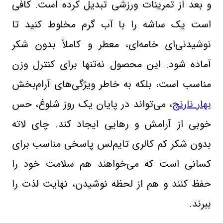
و بعد از تمرینات ورزشی تبدیل کرده است. کافی
است یک ساشه را با آب گرم مخلوط کنید تا
نوشیدنی‌ای خامه‌ای، معطر و کاملاً بدون شکر
آماده شود. این محصول نه‌تنها برای کنترل وزن
مناسب است، بلکه به خاطر ویژگی‌های آرام‌بخش
بهار نارنج
، می‌تواند در پایان یک روز شلوغ، حس
خوبی از آرامش و رهایی ایجاد کند. چای لاته
بدون شکر کم کالری تایم‌لس پاسخی مناسب برای
کسانی است که می‌خواهند هم سلامت خود را
حفظ کنند و هم از لحظه نوشیدن، نهایت لذت را
ببرند
.