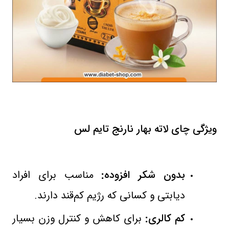
ویژگی‌ چای لاته بهار نارنج تایم‌ لس
بدون شکر افزوده
:
مناسب برای افراد
دیابتی و کسانی که رژیم کم‌قند دارند
.
کم‌ کالری
:
برای کاهش و کنترل وزن بسیار