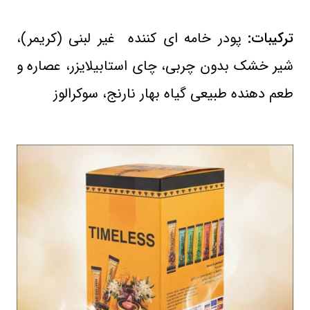
ترکیبات:
پودر خامه ای کننده غیر لبنی (کریمر)،
شیر خشک بدون چربی، چای استابیلایزر، عصاره و
طعم دهنده طبیعی گیاه بهار نارنج، سوکرالوز