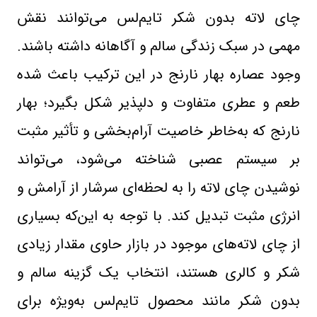
چای لاته بدون شکر تایم‌لس می‌توانند نقش
مهمی در سبک زندگی سالم و آگاهانه داشته باشند.
وجود عصاره بهار نارنج در این ترکیب باعث شده
طعم و عطری متفاوت و دلپذیر شکل بگیرد؛ بهار
نارنج که به‌خاطر خاصیت آرام‌بخشی و تأثیر مثبت
بر سیستم عصبی شناخته می‌شود، می‌تواند
نوشیدن چای لاته را به لحظه‌ای سرشار از آرامش و
انرژی مثبت تبدیل کند. با توجه به این‌که بسیاری
از چای لاته‌های موجود در بازار حاوی مقدار زیادی
شکر و کالری هستند، انتخاب یک گزینه سالم و
بدون شکر مانند محصول تایم‌لس به‌ویژه برای