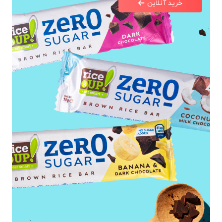
خرید آنلاین