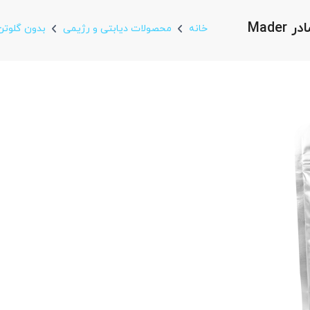
خانه
محصولات دیابتی و رژیمی
بدون گلوتن