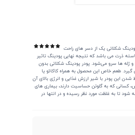
پودینگ شکلاتی یک از دسر های راحت
استه ذرت می باشد که نتیجه نهایی پودینگ تاثیر
 و ژله‌ ها سرو می‌شود. پودر پودینگ شکلاتی بدون
ی‌ گیرد. طعم خاص این محصول به همراه کاکائو یا
دن این پودر با شیر ارزش غذایی و انرژی بالای آن
 برای برای افراد با رژیم های خاص، کسانی که به گلوتن حساسیت دارند، بیماری های
ود تا به غلظت مورد نظر رسیده و در انتها در