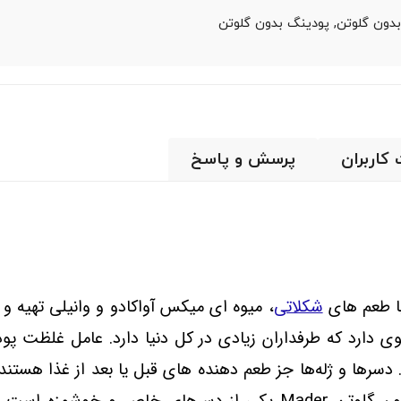
دون گلوتن,
پودینگ بدون گلوتن
 کاربران
پرسش و پاسخ
ا طعم‌ های
شکلاتی
، میوه ای میکس آواکادو و وانیلی تهیه 
 دارد که طرفداران زیادی در کل دنیا دارد. عامل غلظت پ
دسرها و ژله‌ها جز طعم دهنده‌ های قبل یا بعد از غذا هستند.