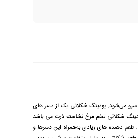
و سرو می‌شود. پودینگ شکلاتی یک از دسر های
ودینگ شکلاتی تخم مرغ نشاسته ذرت می باشد
 طعم‌ دهنده ‌های زیادی به‌همراه این دسرها و