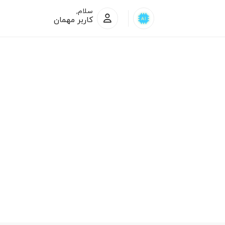
سلام,
کاربر مهمان