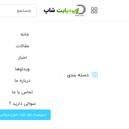
خانه
مقالات
اخبار
ویدئوها
دسته بندی
درباره ما
تماس با ما
سوالی دارید ؟
سهمیه نوار قند خون دولتی