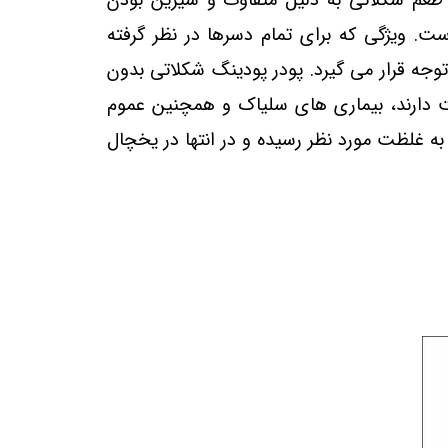
م شکلاتی به دلیل متفاوت و شیرین بودن
ت. ویژگی که برای تمام دسرها در نظر گرفته
جه قرار می‌ گیرد. پودر پودینگ شکلاتی بدون
یت دارند، بیماری های سلیاک و همچنین عموم
ه غلظت مورد نظر رسیده و در انتها در یخچال