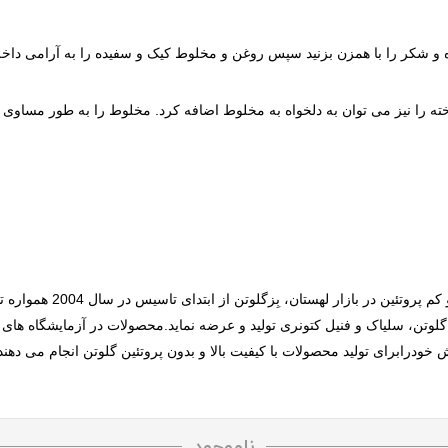
و شکر را با همزن بزنید سپس روغن و مخلوط کیک و سفیده را به آرامی داخل آن 
ه را نیز می توان به دلخواه به مخلوط اضافه کرد. مخلوط را به طور مساوی بی
بزگلوتن به عنوان تولید کنن
ی گلوتن، سلیاک و فنیل کتونری تولید و عرضه نماید.محصولات در آزمایشگاه ها
 خودرابرای تولید محصولات با کیفیت بالا و بدون پروتئین گلوتن انجام می دهند
ناموجود