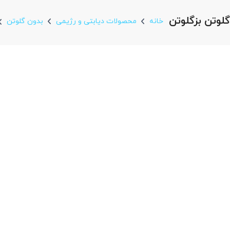
لوتن بزگلوتن
خانه
محصولات دیابتی و رژیمی
بدون گلوتن