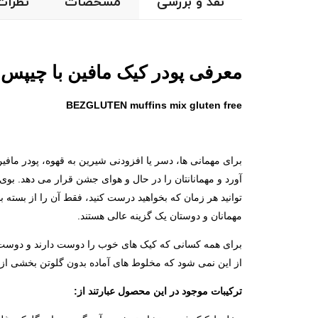
نقد و بررسی
مشخصات
نظرات
معرفی پودر کیک مافین با چیپس 
BEZGLUTEN muffins mix gluten free
برای مهمانی ها، دسر یا افزودنی شیرین به قهوه، پودر ماف
آورد و مهمانانتان را در حال و هوای جشن قرار می دهد. بو
توانید هر زمان که بخواهید درست کنید، فقط آن را از بسته بن
مهمانان و دوستان یک گزینه عالی هستند.
برای همه کسانی که کیک های خوب را دوست دارند و دوست دارن
از این نمی شود که مخلوط های آماده بدون گلوتن بخشی از پ
ترکیبات موجود در این محصول عبارتند از: