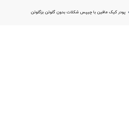
پودر کیک مافین با چیپس شکلات بدون گلوتن بزگلوتن