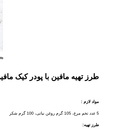
طرز تهیه مافین با پودر کیک مافی
مواد لازم :
5 عدد تخم مرغ، 105 گرم روغن نباتی، 100 گرم شکر
طرز تهیه: