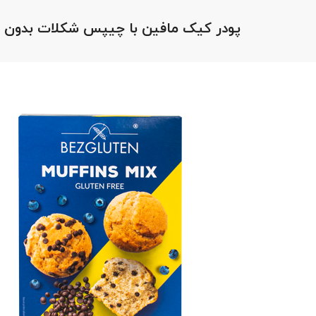
پودر کیک مافین با چیپس شکلات بدون گ