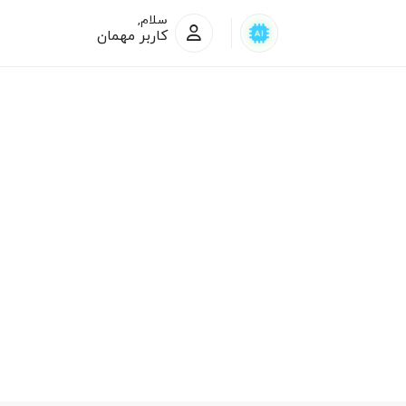
سلام,
کاربر مهمان