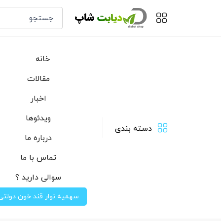
خانه
مقالات
اخبار
ویدئوها
دسته بندی
درباره ما
تماس با ما
سوالی دارید ؟
سهمیه نوار قند خون دولتی