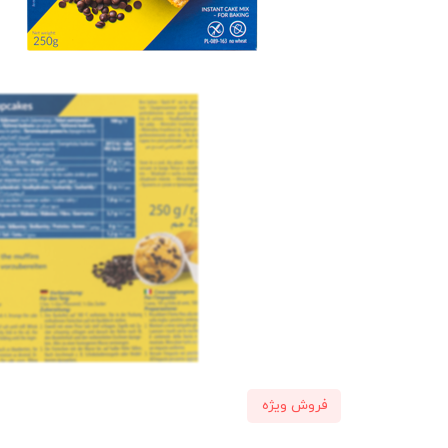
فروش ویژه