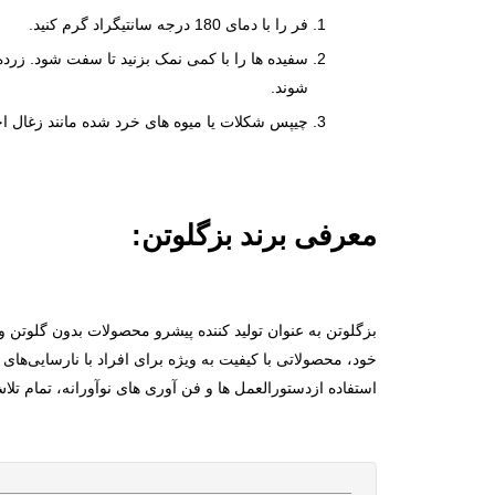
فر را با دمای 180 درجه سانتیگراد گرم کنید.
سفیده ها را با کمی نمک بزنید تا سفت شود. زرده 
شوند.
چیپس شکلات یا میوه های خرد شده مانند زغال اخت
معرفی برند بزگلوتن:
خود، محصولاتی با کیفیت به ویژه برای افراد با نارسایی‌ها
استفاده ازدستورالعمل ها و فن آوری های نوآورانه، تمام تلاش