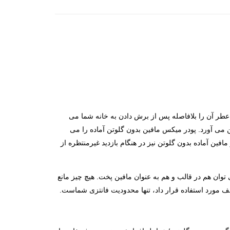
 عطر آن را بلافاصله پس از برش دادن به خانه شما می
 می آورد. پودر میکس مافین بدون گلوتن آماده را می
افین آماده بدون گلوتن نیز در هنگام بازدید غیرمنتظره از
توان هم در قالب و هم به عنوان مافین پخت. هیچ چیز مانع
ف مورد استفاده قرار داد، تنها محدودیت فانتزی شماست.