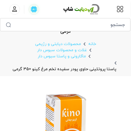
پاستا پروتئینی حاوی پودر سفیده تخم‌ مرغ کینو 350
گرمی
خانه
محصولات دیابتی و رژیمی
غلات و محصولات سبوس دار
ماکارونی و پاستا سبوس دار
پاستا پروتئینی حاوی پودر سفیده تخم‌ مرغ کینو 350 گرمی