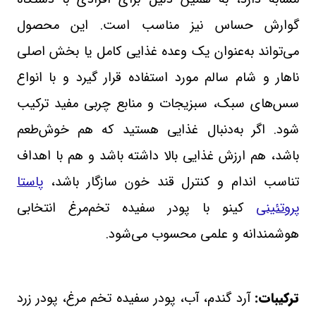
گوارش حساس نیز مناسب است. این محصول
می‌تواند به‌عنوان یک وعده غذایی کامل یا بخش اصلی
ناهار و شام سالم مورد استفاده قرار گیرد و با انواع
سس‌های سبک، سبزیجات و منابع چربی مفید ترکیب
شود. اگر به‌دنبال غذایی هستید که هم خوش‌طعم
باشد، هم ارزش غذایی بالا داشته باشد و هم با اهداف
تناسب اندام و کنترل قند خون سازگار باشد،
پاستا
پروتئینی
کینو با پودر سفیده تخم‌مرغ انتخابی
هوشمندانه و علمی محسوب می‌شود
.
ترکیبات:
آرد گندم، آب، پودر سفیده تخم مرغ، پودر زرد