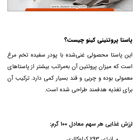
پاستا پروتئینی کینو چیست؟
این پاستا محصولی غنی‌شده با پودر سفیده تخم‌ مرغ
است که میزان پروتئین آن به‌مراتب بیشتر از پاستاهای
معمولی بوده و چربی و قند بسیار کمی دارد. ترکیب آن
برای تغذیه هدفمند طراحی شده است
.
ارزش غذایی هر سهم معادل 100 گرم:
انرژی 293 کیلوکالری