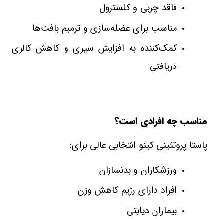
فاقد چربی و کلسترول
مناسب برای عضله‌سازی و ترمیم بافت‌ها
کمک‌کننده به افزایش سیری و کاهش کالری
دریافتی
مناسب چه افرادی است؟
پاستا پروتئینی کینو انتخابی عالی برای
:
ورزشکاران و بدنسازان
افراد دارای رژیم کاهش وزن
بیماران دیابتی