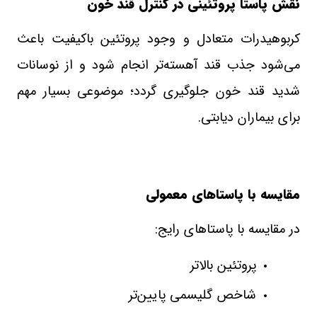
نقش پاستا پروتئینی در کنترل قند خون
کربوهیدرات متعادل و وجود پروتئین باکیفیت باعث
می‌شود جذب قند آهسته‌تر انجام شود و از نوسانات
شدید قند خون جلوگیری گردد؛ موضوعی بسیار مهم
برای بیماران دیابتی
.
مقایسه با پاستاهای معمولی
در مقایسه با پاستاهای رایج
:
پروتئین بالاتر
شاخص گلیسمی پایین‌تر