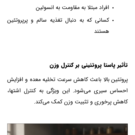
افراد مبتلا به مقاومت به انسولین
کسانی که به دنبال تغذیه سالم و پرپروتئین
هستند
تأثیر پاستا پروتئینی بر کنترل وزن
پروتئین بالا باعث کاهش سرعت تخلیه معده و افزایش
احساس سیری می‌شود. این ویژگی به کنترل اشتها،
کاهش پرخوری و تثبیت وزن کمک می‌کند
.