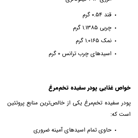
قند 0.54 گرم
چربی 1.1385 گرم
نمک 1.0165 گرم
اسیدهای چرب ترانس 0 گرم
خواص غذایی پودر سفیده تخم‌مرغ
پودر سفیده تخم‌مرغ یکی از خالص‌ترین منابع پروتئین
است که
:
حاوی تمام اسیدهای آمینه ضروری