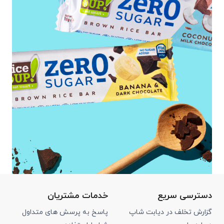
دسترسی سریع
خدمات مشتریان
گزارش تخلف در دیابت شاپ
پاسخ به پرسش های متداول