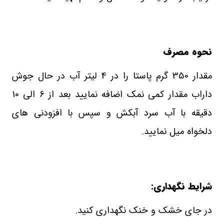
نحوه مصرف
مقدار 350 گرم پاستا را در 4 لیتر آب در حال جوش
داراب مقدار کمی نمک اضافه نمایید بعد از 6 الی 10
دقیقه با آب سرد آبکش و سپس با افزودنی های
دلخواه میل نمایید.
شرایط نگهداری:
در جای خشک و خنک نگهداری کنید.