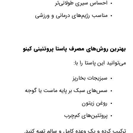
احساس سیری طولانی‌تر
مناسب رژیم‌های درمانی و ورزشی
بهترین روش‌های مصرف پاستا پروتئینی کینو
می‌توانید این پاستا را با
:
سبزیجات بخارپز
سس‌های سبک بر پایه ماست یا گوجه
روغن زیتون
پروتئین‌های کم‌چرب
ترکیب کرده و یک وعده کامل و سالم تهیه کنید
.