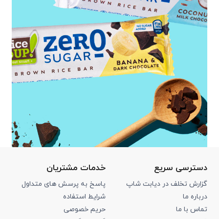
دسترسی سریع
خدمات مشتریان
گزارش تخلف در دیابت شاپ
پاسخ به پرسش های متداول
درباره ما
شرایط استفاده
تماس با ما
حریم خصوصی