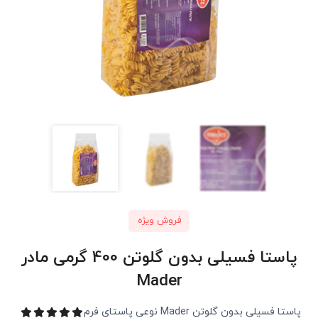
فروش ویژه
پاستا فسیلی بدون گلوتن 400 گرمی مادر
Mader
پاستا فسیلی بدون گلوتن Mader نوعی پاستای فرم