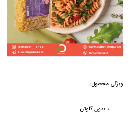
ویژگی محصول:
بدون گلوتن