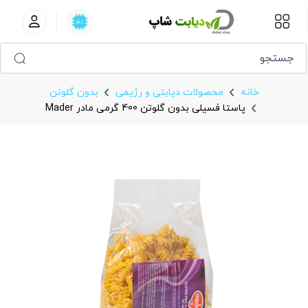
پاستا فسیلی بدون گلوتن 400 گرمی مادر Mader
خانه
محصولات دیابتی و رژیمی
بدون گلوتن
پاستا فسیلی بدون گلوتن 400 گرمی مادر Mader