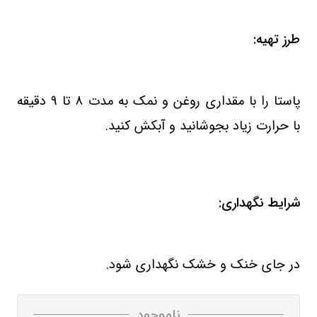
طرز تهیه:
پاستا را با مقداری روغن و نمک به مدت 8 تا 9 دقیقه
با حرارت زیاد بجوشانید و آبکش کنید.
شرایط نگهداری:
در جای خنک و خشک نگهداری شود.
ناموجود