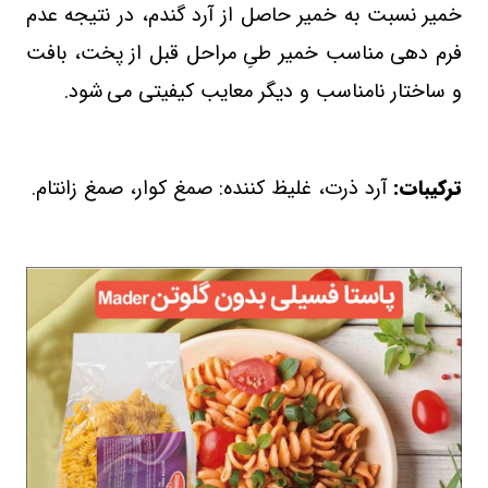
خمیر نسبت به خمیر حاصل از آرد گندم، در نتیجه عدم
فرم دهی مناسب خمیر طیِ مراحل قبل از پخت، بافت
و ساختار نامناسب و دیگر معایب کیفیتی می
شود
.
ترکیبات:
آرد
ذرت
، غلیظ کننده: صمغ کوار، صمغ زانتام
.