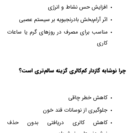
افزایش حس نشاط و انرژی
اثر آرام‌بخش بادرنجبویه بر سیستم عصبی
مناسب برای مصرف در روزهای گرم یا ساعات
کاری
چرا نوشابه گازدار کم‌کالری گزینه سالم‌تری است؟
کاهش خطر چاقی
جلوگیری از نوسانات قند خون
کاهش کالری دریافتی بدون حذف