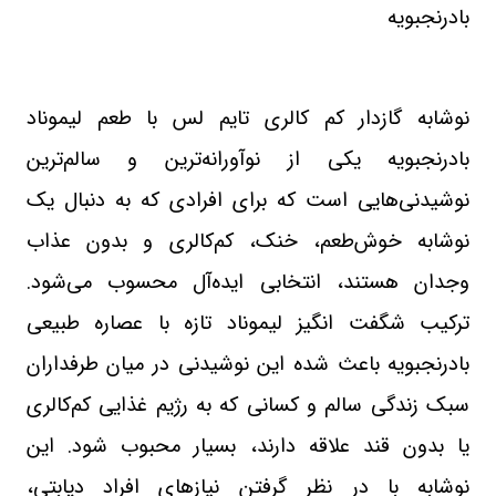
بادرنجبویه
نوشابه گازدار کم‌ کالری تایم ‌لس با طعم لیموناد
بادرنجبویه یکی از نوآورانه‌ترین و سالم‌ترین
نوشیدنی‌هایی است که برای افرادی که به دنبال یک
نوشابه خوش‌طعم، خنک، کم‌کالری و بدون عذاب
وجدان هستند، انتخابی ایده‌آل محسوب می‌شود.
ترکیب شگفت‌ انگیز لیموناد تازه با عصاره طبیعی
بادرنجبویه باعث شده این نوشیدنی در میان طرفداران
سبک زندگی سالم و کسانی که به رژیم غذایی کم‌کالری
یا بدون قند علاقه دارند، بسیار محبوب شود. این
نوشابه با در نظر گرفتن نیازهای افراد دیابتی،