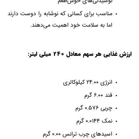
نوشیدنی‌های خوش‌طعم
مناسب برای کسانی که نوشابه را دوست دارند
اما به سلامت خود اهمیت می‌دهند.
ارزش غذایی هر سهم معادل 240 میلی لیتر:
انرژی 24.00 کیلوکالری
قند 6.00 گرم
چربی 0.576 گرم
نمک 0.0144 گرم
اسیدهای چرب ترانس 0.00 گرم