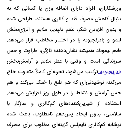
ورزشکاران، افراد دارای اضافه وزن یا کسانی که به
دنبال کاهش مصرف قند و کالری هستند، طراحی شده
و بدون افزودن شکر، طعم دلپذیر، ملایم و انرژی‌بخش
لیمو و بادرنجبویه را در اختیار مخاطب قرار می‌دهد.
طعم لیموناد همیشه نشان‌دهنده تازگی، طراوت و حس
سرزندگی است و وقتی با عطر ملایم و آرامش‌بخش
بادرنجبویه
ترکیب می‌شود، تجربه‌ای کاملاً متفاوت خلق
می‌کند؛ نوشیدنی‌ای که هم طبع را خنک می‌کند و هم
حس آرامش و نشاط را در طول روز افزایش می‌دهد.
استفاده از شیرین‌کننده‌های کم‌کالری و سازگار با
سلامتی، بدون ایجاد پس‌طعم نامطلوب، باعث شده
نوشابه کم‌کالری تایم‌لس گزینه‌ای مطلوب برای مصرف