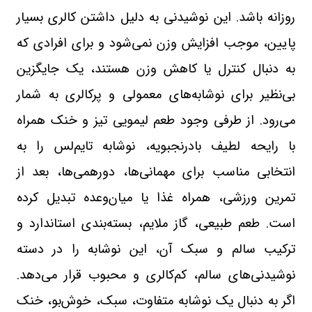
روزانه باشد. این نوشیدنی به دلیل داشتن کالری بسیار
پایین، موجب افزایش وزن نمی‌شود و برای افرادی که
به دنبال کنترل یا کاهش وزن هستند، یک جایگزین
بی‌نظیر برای نوشابه‌های معمولی و پرکالری به شمار
می‌رود. از طرفی وجود طعم لیمویی تیز و خنک همراه
با رایحه لطیف بادرنجبویه، نوشابه تایم‌لس را به
انتخابی مناسب برای مهمانی‌ها، دورهمی‌ها، بعد از
تمرین ورزشی، همراه غذا یا میان‌وعده تبدیل کرده
است. طعم طبیعی، گاز ملایم، بسته‌بندی استاندارد و
ترکیب سالم و سبک آن، این نوشابه را در دسته
نوشیدنی‌های سالم، کم‌کالری و محبوب قرار می‌دهد.
اگر به دنبال یک نوشابه متفاوت، سبک، خوش‌بو، خنک