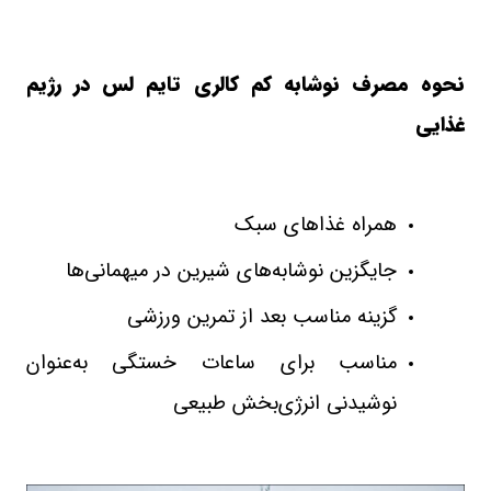
نحوه مصرف نوشابه کم‌ کالری تایم‌ لس در رژیم
غذایی
همراه غذاهای سبک
جایگزین نوشابه‌های شیرین در میهمانی‌ها
گزینه مناسب بعد از تمرین ورزشی
مناسب برای ساعات خستگی به‌عنوان
نوشیدنی انرژی‌بخش طبیعی