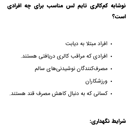
نوشابه کم‌کالری تایم ‌لس مناسب برای چه افرادی
است؟
افراد مبتلا به دیابت
افرادی که مراقب کالری دریافتی هستند.
مصرف‌کنندگان نوشیدنی‌های سالم
ورزشکاران
کسانی که به دنبال کاهش مصرف قند هستند.
شرایط نگهداری: