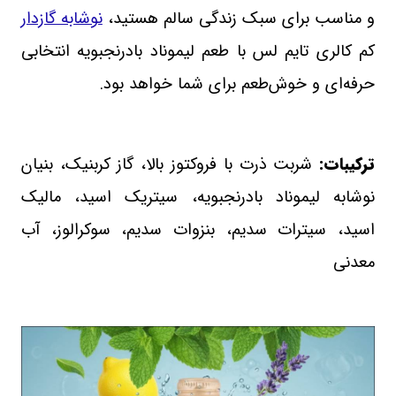
و مناسب برای سبک زندگی سالم هستید،
نوشابه گازدار
کم‌ کالری تایم‌ لس با طعم لیموناد بادرنجبویه انتخابی
حرفه‌ای و خوش‌طعم برای شما خواهد بود
.
ترکیبات:
شربت ذرت با فروکتوز بالا، گاز کربنیک، بنیان
نوشابه لیموناد بادرنجبویه، سیتریک اسید، مالیک
اسید، سیترات سدیم، بنزوات سدیم، سوکرالوز، آب
معدنی