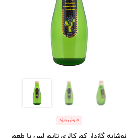
فروش ویژه
نوشابه گازدار کم‌ کالری تایم ‌لس با طعم