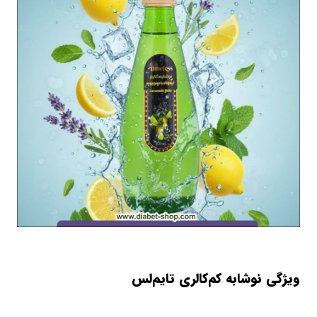
ویژگی‌ نوشابه کم‌کالری تایم‌لس