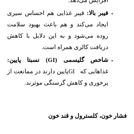
افزایش می‌دهد
.
فیبر بالا:
فیبر غذایی هم احساس سیری
ایجاد می‌کند و هم باعث بهبود سلامت
روده می‌شود و به این دلایل با کاهش
دریافت کالری همراه است
.
شاخص گلیسمی
(GI)
نسبتا پایین:
غذاهایی که
GI
پایین دارند در ممانعت از
پرخوری و کاهش گرسنگی موثرند
.
فشار خون، کلسترول و قند خون