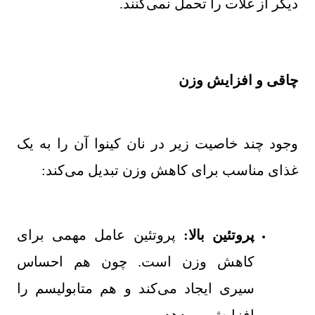
دیگر از غلات را تحمل نمی‌کنند.
چاقی و افزایش وزن
وجود چند خاصیت زیر در نان کینوا آن را به یک
غذای مناسب برای کاهش وزن تبدیل می‌کند
:
پروتئین بالا:
پروتئین عامل مهمی برای
کاهش وزن است. چون هم احساس
سیری ایجاد می‌کند و هم متابولیسم را