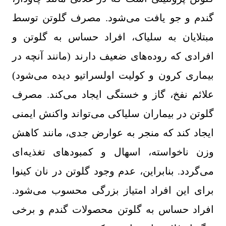
گندم و جو یافت می‌شود. مصرف گلوتن توسط
مبتلایان به سلیاک، افراد حساس به گلوتن و
افرادی که روده‌های ضعیف دارند (مانند آنچه در
بیماری کرون و کولیت اولسراتیو دیده می‌شود)
علائم نفخ، گاز و خستگی ایجاد می‌کند. مصرف
گلوتن در بیماران سلیاکی می‌تواند واکنش ایمنی
ایجاد کند که منجر به عوارض جدی، مانند کاهش
وزن ناخواسته، اسهال و کمبودهای تغذیه‌ای
می‌گردد. بنابراین، عدم وجود گلوتن در نان کینوا
برای این افراد امتیاز بزرگی محسوب می‌شود
.
افراد حساس به گلوتن محصولات گندم و برخی