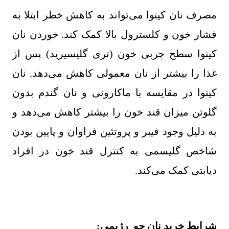
مصرف نان کینوا می‌تواند به کاهش خطر ابتلا به
فشار خون و کلسترول بالا کمک کند. خوردن نان
کینوا سطح چربی خون (تری گلیسیرید) پس از
غذا را بیشتر از نان معمولی کاهش می‌دهد. نان
کینوا در مقایسه با ماکارونی و نان گندم بدون
گلوتن میزان قند خون را بیشتر کاهش می‌دهد و
به دلیل وجود فیبر و پروتئین فراوان و پایین بودن
شاخص گلیسمی به کنترل قند خون در افراد
دیابتی کمک می‌کند
.
شرایط خرید نان جو رژیمی
: