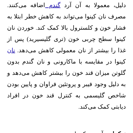
دلیل، معمولا به آن آرد
گندم
اضافه می‌کنند.
مصرف نان کینوا می‌تواند به کاهش خطر ابتلا به
فشار خون و کلسترول بالا کمک کند. خوردن نان
کینوا سطح چربی خون (تری گلیسیرید) پس از
غذا را بیشتر از نان معمولی کاهش می‌دهد.
نان
کینوا در مقایسه با ماکارونی و نان گندم بدون
گلوتن میزان قند خون را بیشتر کاهش می‌دهد و
به دلیل وجود فیبر و پروتئین فراوان و پایین بودن
شاخص گلیسمی به کنترل قند خون در افراد
دیابتی کمک می‌کند.