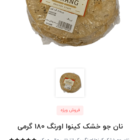
فروش ویژه
نان جو خشک کینوا اورنگ 180 گرمی