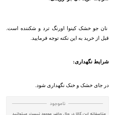
نان جو خشک کینوا اورنگ ترد و شکننده است.
قبل از خرید به این نکته توجه فرمایید.
شرایط نگهداری:
در جای خشک و خنک نگهداری شود.
ناموجود
متاسفانه این کالا در حال حاضر موجود نیست. میتوانید