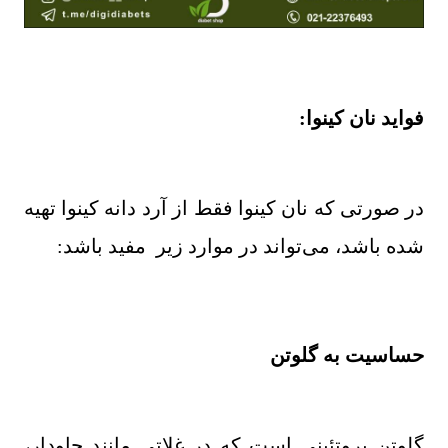
فواید نان کینوا:
در صورتی که نان کینوا فقط از آرد دانه کینوا تهیه
شده باشد، می‌تواند در موارد زیر مفید باشد
:
حساسیت به گلوتن
گلوتن پروتئینی است که در غلاتی مانند چاودار،