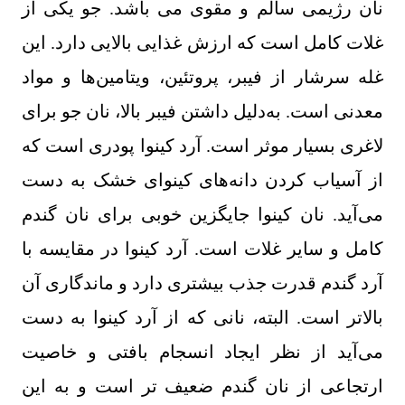
نان رژیمی سالم و مقوی می باشد. جو یکی از
غلات کامل است که ارزش غذایی بالایی دارد. این
غله سرشار از فیبر، پروتئین، ویتامین‌ها و مواد
معدنی است. به‌دلیل داشتن فیبر بالا، نان جو برای
لاغری بسیار موثر است. آرد کینوا پودری است که
از آسیاب کردن دانه‌های کینوای خشک به دست
می‌آید. نان کینوا جایگزین خوبی برای نان گندم
کامل و سایر غلات است. آرد کینوا در مقایسه با
آرد گندم قدرت جذب بیشتری دارد و ماندگاری آن
بالاتر است. البته، نانی که از آرد کینوا به دست
می‌آید از نظر ایجاد انسجام بافتی و خاصیت
ارتجاعی از نان گندم ضعیف‌ تر است و به این