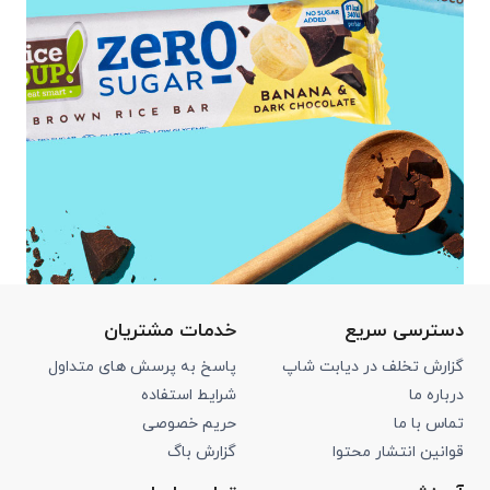
دسترسی سریع
خدمات مشتریان
گزارش تخلف در دیابت شاپ
پاسخ به پرسش های متداول
درباره ما
شرایط استفاده
تماس با ما
حریم خصوصی
قوانین انتشار محتوا
گزارش باگ