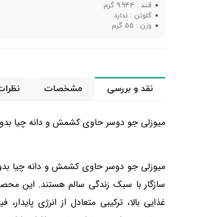
قند : 9.944 گرم
گلوتن : ندارد
وزن : 55 گرم
نقد و بررسی
مشخصات
نظرات
میوزلی جو دوسر حاوی کشمش و دانه چیا بدون گ
میوزلی جو دوسر حاوی کشمش و دانه چیا بدو
سازگار با سبک زندگی سالم هستند. این محص
غذایی بالا، ترکیبی متعادل از انرژی پایدار، 