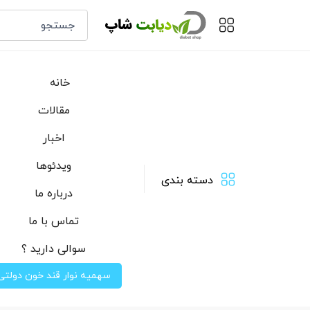
خانه
مقالات
اخبار
ویدئوها
دسته بندی
درباره ما
تماس با ما
سوالی دارید ؟
سهمیه نوار قند خون دولتی