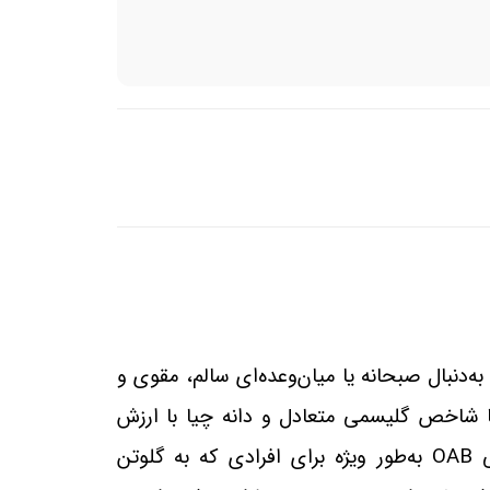
‌دنبال صبحانه یا میان‌وعده‌ای سالم، مقوی و
 شاخص گلیسمی متعادل و دانه چیا با ارزش
OAB
به‌طور ویژه برای افرادی که به گلوتن