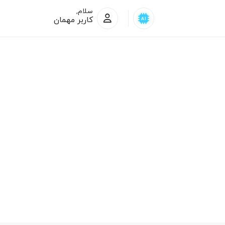
سلام,
کاربر مهمان