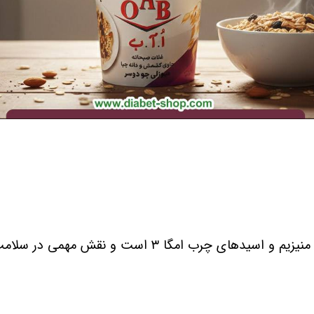
، منیزیم و اسیدهای چرب امگا
۳
است و نقش مهمی در سلامت ق