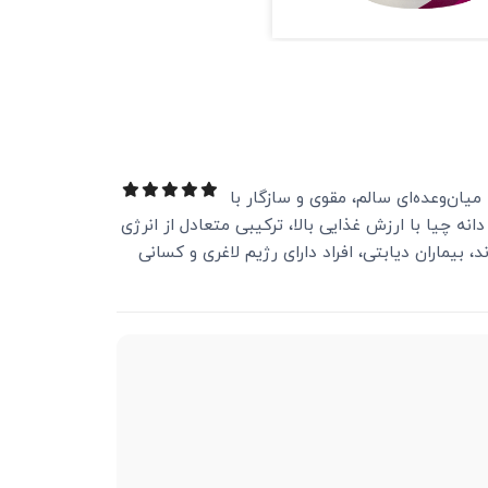
‌دنبال صبحانه یا میان‌وعده‌ای سالم، مقوی و سازگار با
یا با ارزش غذایی بالا، ترکیبی متعادل از انرژی
رای افرادی که به گلوتن حساسیت دارند، بیماران دیابتی، افراد دارای رژیم لاغری و کسانی