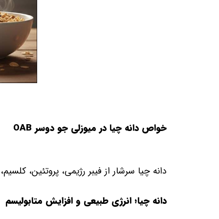
خواص دانه چیا در میوزلی جو دوسر
OAB
دانه چیا سرشار از فیبر رژیمی، پروتئین، کلسیم
دانه چیا؛ انرژی طبیعی و افزایش متابولیسم