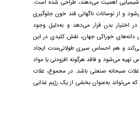
ای شیمیایی اهمیت می‌دهند، طراحی شده است.
شود و از نوسانات ناگهانی قند خون جلوگیری
اختیار بدن قرار می‌دهد و به‌دلیل وجود
ین دانه‌های خوراکی جهان، نقش کلیدی در این
‌کند و هم احساس سیری طولانی‌مدت ایجاد
هیه می‌شود و فاقد هرگونه افزودنی یا مواد
ز غلات صبحانه صنعتی باشد. در مجموع، غلات
ه می‌تواند به‌عنوان بخشی از یک رژیم غذایی