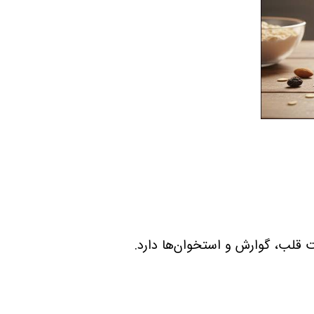
لب، گوارش و استخوان‌ها دارد
.