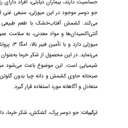
حساسیت دارند، بیماران دیابتی، افراد دارای
جو دوسر موجود در این میوزلی، منبعی غنی از
می‌کند. کشمش آفتاب‌خشک با طعم طبیعی شی
آنتی‌اکسیدان‌ها و مواد معدنی، به سلامت عمو
میوزلی دارد و با تأمین فیبر بالا، امگا
۳
، پروت
می‌نماید. در این محصول از شکر خرما به‌عنوان
شیمیایی است. این موضوع باعث می‌شود می
صبحانه حاوی کشمش و دانه چیا بدون گلوتن
متعادل و آگاهانه مورد استفاده قرار گیرد
.
ترکیبات:
جو دوسر پرک، کشکش، شکر خرما، دان