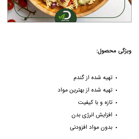
ویژگی محصول:
تهیه شده از گندم
تهیه شده از بهترین مواد
تازه و با کیفیت
افزایش انرژی بدن
بدون مواد افزودنی