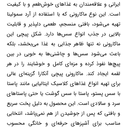
ایرانی و علاقه‌مندان به غذاهای خوش‌طعم و با کیفیت
است. این نوع ماکارونی که با استفاده از آرد سمولینا
تهیه می‌شود، بافتی منسجم، طعمی دلپذیر و قابلیت
بالایی در جذب انواع سس‌ها دارد. شکل پیچی این
ماکارونی نه تنها ظاهر جذابی به غذا می‌بخشد، بلکه
باعث می‌شود سس‌ها و چاشنی‌ها به خوبی در بین
پیچ‌ها نفوذ کرده و مزه‌ای کامل و خوشایند را در هر
لقمه ایجاد کند. ماکارونی پیچی آنکارا گزینه‌ای عالی
برای تهیه انواع غذاهای کلاسیک ایتالیایی مانند پاستا
با سس پستو، پاستا با سس گوشت یا حتی پاستاهای
سرد و سالادی است. این محصول به دلیل پخت سریع
و بافتی که پس از جوشیدن از هم نمی‌پاشد، انتخابی
مناسب برای آشپزهای حرفه‌ای و خانگی محسوب