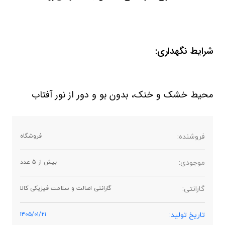
شرایط نگهداری:
محیط خشک و خنک، بدون بو و دور از نور آفتاب
فروشنده:
فروشگاه
موجودی:
بیش از 5 عدد
گارانتی:
گارانتی اصالت و سلامت فیزیکی کالا
تاریخ تولید:
۱۴۰۵/۰۱/۲۱