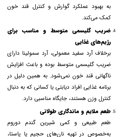
به بهبود عملکرد گوارش و کنترل قند خون
کمک می‌کند
.
ضریب گلیسمی متوسط و مناسب برای
رژیم‌های غذایی
برخلاف آرد سفید معمولی، آرد سمولینا دارای
ضریب گلیسمی متوسط بوده و باعث افزایش
ناگهانی قند خون نمی‌شود. به همین دلیل در
برنامه غذایی افراد دیابتی یا کسانی که به دنبال
کنترل وزن هستند، جایگاه مناسبی دارد
.
طعم ملایم و ماندگاری طولانی
طعم طبیعی و کمی شیرین گندم دوروم
به‌خصوص در تهیه نان‌های حجیم یا پاستا،