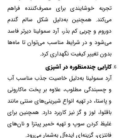
تجربه خوشایندی برای مصرف‌کننده فراهم
می‌کند. همچنین به‌دلیل شکل سالم گندم
دوروم و چربی کم بذر، آرد سمولینا دیرتر فاسد
می‌شود و در شرایط مناسب می‌توان تا ماه‌ها
بدون تغییر کیفیت نگهداری کرد
.
کارایی چندمنظوره در آشپزی
آرد سمولینا به‌دلیل خاصیت جذب مناسب آب
و چسبندگی مطلوب، علاوه بر پخت ماکارونی
و پاستا، در تهیه انواع شیرینی‌های سنتی مانند
باقلوا، لوز و گز نیز کاربرد دارد. همچنین برای
غلیظ کردن سوپ و تهیه خمیر پیتزا و نان‌های
فانتزی، گزینه‌ای ایده‌آل به‌شمار می‌رود
.