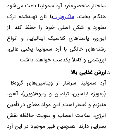
ساختار منحصر‌به‌فرد آرد سمولینا باعث می‌شود
هنگام پخت،
ماکارونی
یا نان تهیه‌شده ترک
نخورد و شکل اصلی خود را حفظ کند. از
این‌رو، پاستاهای کلاسیک ایتالیایی و انواع
رشته‌های خانگی با آرد سمولینا پختی عالی،
ابریشمی و کاملاً یکدست خواهند داشت
.
ارزش غذایی بالا
آرد سمولینا سرشار از ویتامین‌های گروه
B
(به‌ویژه نیاسین، تیامین و ریبوفلاوین)، آهن،
منیزیم و فسفر است. این مواد مغذی در تأمین
انرژی، سلامت اعصاب و تقویت حافظه نقش
بسزایی دارند. همچنین فیبر موجود در این آرد