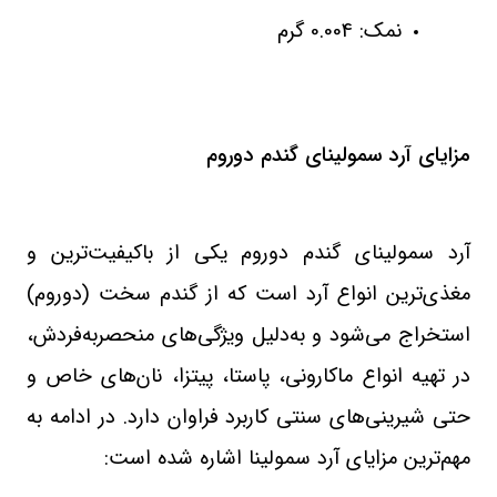
نمک: 0.004 گرم
مزایای آرد سمولینای گندم دوروم
آرد سمولینای گندم دوروم یکی از باکیفیت‌ترین و
مغذی‌ترین انواع آرد است که از گندم سخت (دوروم)
استخراج می‌شود و به‌دلیل ویژگی‌های منحصربه‌فردش،
در تهیه انواع ماکارونی، پاستا، پیتزا، نان‌های خاص و
حتی شیرینی‌های سنتی کاربرد فراوان دارد. در ادامه به
مهم‌ترین مزایای آرد سمولینا اشاره شده است
: