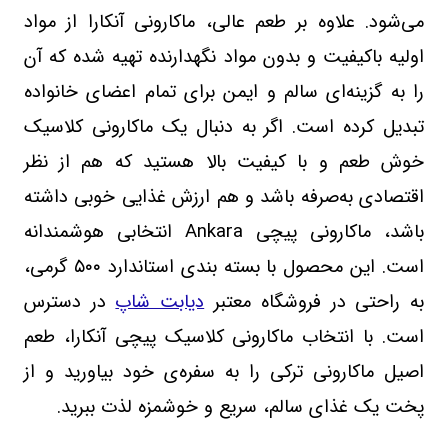
می‌شود. علاوه بر طعم عالی، ماکارونی آنکارا از مواد
اولیه باکیفیت و بدون مواد نگهدارنده تهیه شده که آن
را به گزینه‌ای سالم و ایمن برای تمام اعضای خانواده
تبدیل کرده است. اگر به دنبال یک ماکارونی کلاسیک
خوش‌ طعم و با کیفیت بالا هستید که هم از نظر
اقتصادی به‌صرفه باشد و هم ارزش غذایی خوبی داشته
باشد، ماکارونی پیچی
Ankara
انتخابی هوشمندانه
است. این محصول با بسته‌ بندی استاندارد
۵۰۰
گرمی،
به راحتی در فروشگاه‌ معتبر
دیابت شاپ
در دسترس
است. با انتخاب ماکارونی کلاسیک پیچی آنکارا، طعم
اصیل ماکارونی ترکی را به سفره‌ی خود بیاورید و از
پخت یک غذای سالم، سریع و خوشمزه لذت ببرید.