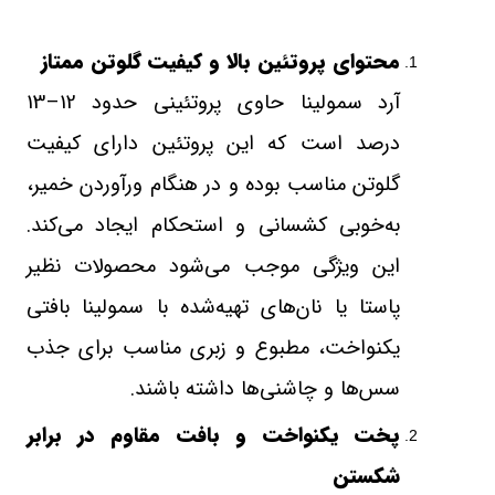
محتوای پروتئین بالا و کیفیت گلوتن ممتاز
آرد سمولینا حاوی پروتئینی حدود 12–13
درصد است که این پروتئین دارای کیفیت
گلوتن مناسب بوده و در هنگام ورآوردن خمیر،
به‌خوبی کشسانی و استحکام ایجاد می‌کند.
این ویژگی موجب می‌شود محصولات نظیر
پاستا یا نان‌های تهیه‌شده با سمولینا بافتی
یکنواخت، مطبوع و زبری مناسب برای جذب
سس‌ها و چاشنی‌ها داشته باشند
.
پخت یکنواخت و بافت مقاوم در برابر
شکستن