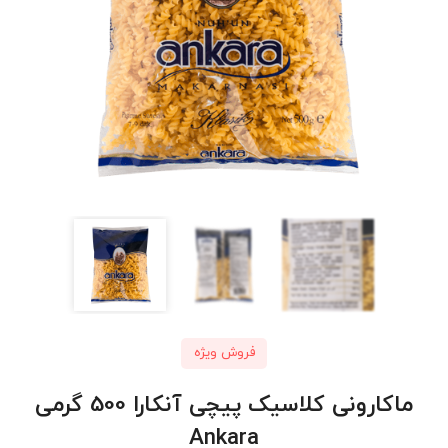
فروش ویژه
ماکارونی کلاسیک پیچی آنکارا 500 گرمی
Ankara