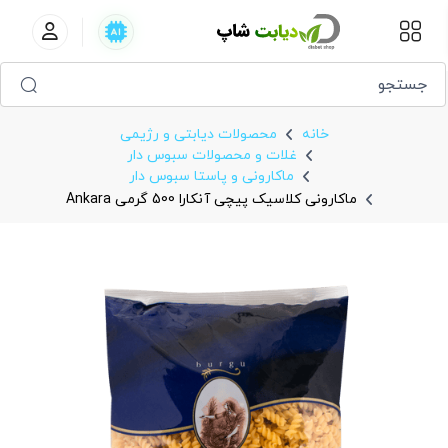
ماکارونی کلاسیک پیچی آنکارا 500 گرمی Ankara
خانه
محصولات دیابتی و رژیمی
غلات و محصولات سبوس دار
ماکارونی و پاستا سبوس دار
ماکارونی کلاسیک پیچی آنکارا 500 گرمی Ankara