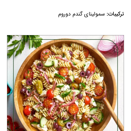
ترکیبات:
سمولینای گندم دوروم