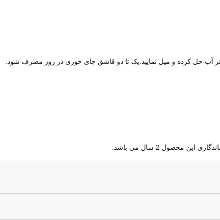
ین محصول 2 سال می باشد.