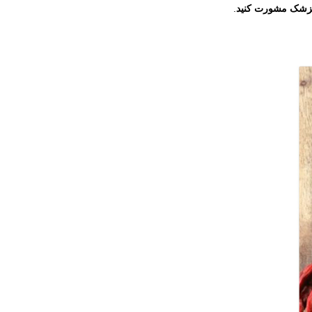
پزشک مشورت کنید
.