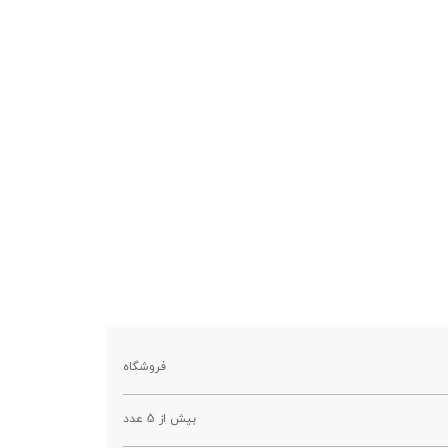
فروشگاه
بیش از 5 عدد