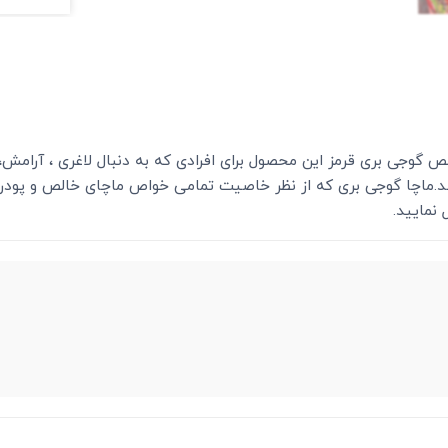
 گوجی بری قرمز این محصول برای افرادی که به دنبال لاغری ، آرامش،
ماچا گوجی بری که از نظر خاصیت تمامی خواص ماچای خالص و پودر گو