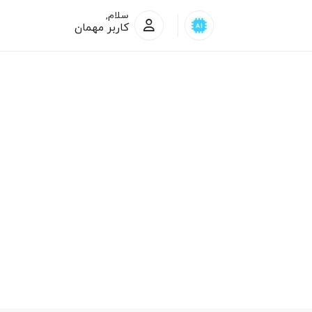
سلام,
کاربر مهمان