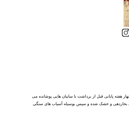
هفته پایانی قبل از برداشت با سایبان هایی پوشانده می
چای بخاردهی و خشک شده و سپس بوسیله آسیاب های سنگی