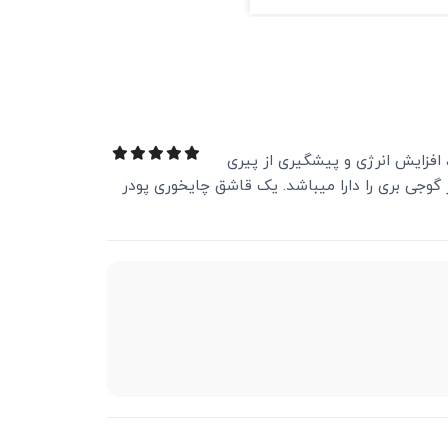
 افزایش انرژی و پیشگیری از پیری
جی بری را دارا میباشد. یک قاشق چایخوری پودر