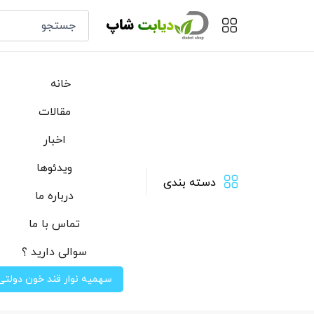
خانه
مقالات
اخبار
ویدئوها
دسته بندی
درباره ما
تماس با ما
سوالی دارید ؟
سهمیه نوار قند خون دولتی