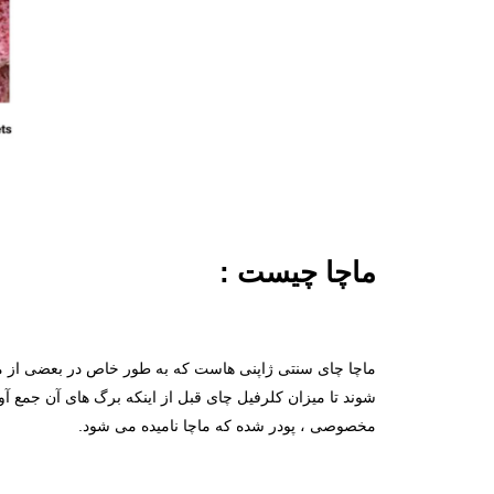
ماچا چیست :
ماچا چای سنتی ژاپنی هاست که به طور خاص در بعضی از مزا
شوند تا میزان کلرفیل چای قبل از اینکه برگ های آن جم
مخصوصی ، پودر شده که ماچا نامیده می شود.