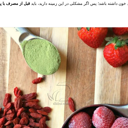
 خون داشته باشد؛ پس اگر مشکلی در این زمینه دارید، باید
قبل از مصرف با 