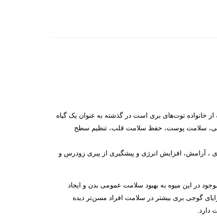
 خانواده توت‌های بری است در گذشته به عنوان یک گیاه
نایی، سلامت پوست، حفظ سلامت قلب، تنظیم سطح
ری ، آرامش، افزایش انرژی و پیشگیری از پیری زودرس و
موجود در این میوه به بهبود سلامت عمومی بدن و ایجاد
یای گوجی بری بیشتر در سلامت افراد مسن‌تر دیده
 دارد.