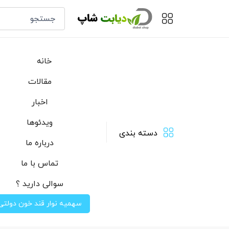
خانه
مقالات
اخبار
ویدئوها
دسته بندی
درباره ما
تماس با ما
سوالی دارید ؟
سهمیه نوار قند خون دولتی