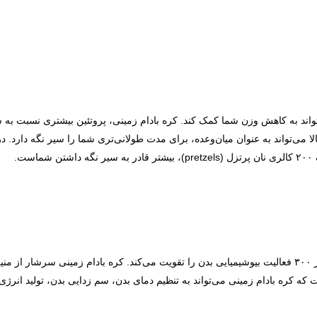
اند به کاهش وزن شما کمک کند. کره بادام زمینی،‌ پروتئین بیشتری نسبت به س
بر بالا می‌تواند به‌ عنوان میان‌وعده، برای مدت طولانی‌تری شما را سیر نگه دارد
ه کره بادام زمینی می‌تواند به تنظیم دمای بدن، سم زدایی بدن، تولید انر