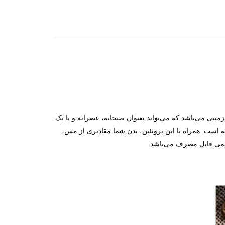
ینی می‌باشد که می‌تواند بعنوان صبحانه، عصرانه و یا یک
ه است. همراه با این پروتئین، بدن شما مقادیری از مس،
ژیمی قابل مصرف می‌باشد.