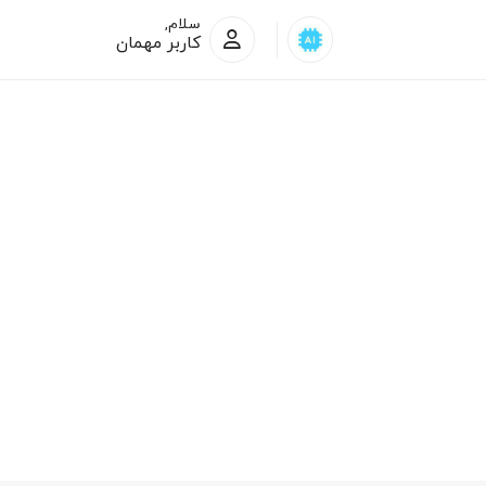
سلام,
کاربر مهمان