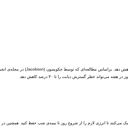
ک می‌کنند تا انرژی لازم را از شروع روز تا نیمه‌ی شب حفظ کنید. همچنین در پا