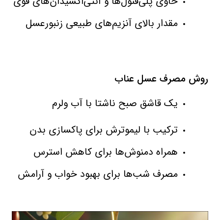
حاوی پلی‌فنول‌ها و آنتی‌اکسیدان‌های قوی
مقدار بالای آنزیم‌های طبیعی زنبورعسل
روش مصرف عسل عناب
یک قاشق صبح ناشتا با آب ولرم
ترکیب با لیموترش برای پاکسازی بدن
همراه دمنوش‌ها برای کاهش استرس
مصرف شب‌ها برای بهبود خواب و آرامش