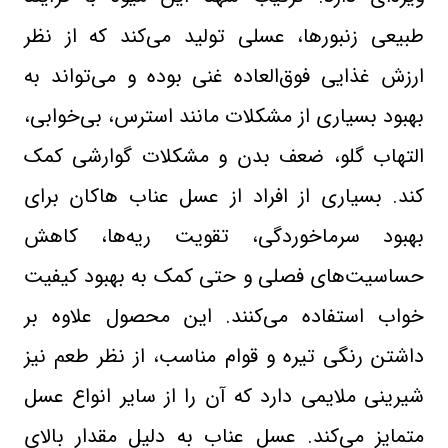
طبیعی زنبورها، عسلی تولید می‌کند که از نظر
ارزش غذایی فوق‌العاده غنی بوده و می‌تواند به
بهبود بسیاری از مشکلات مانند استرس، بی‌خوابی،
التهاب گلو، ضعف بدن و مشکلات گوارشی کمک
کند. بسیاری از افراد از عسل عناب هاکان برای
بهبود سرماخوردگی، تقویت ریه‌ها، کاهش
حساسیت‌های فصلی و حتی کمک به بهبود کیفیت
خواب استفاده می‌کنند. این محصول علاوه بر
داشتن رنگی تیره و قوام مناسب، از نظر طعم نیز
شیرینی ملایمی دارد که آن را از سایر انواع عسل
متمایز می‌کند. عسل عناب به دلیل مقدار بالای