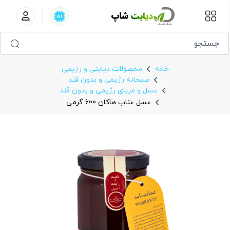
عسل عناب هاکان 600 گرمی
خانه
محصولات دیابتی و رژیمی
صبحانه رژیمی و بدون قند
عسل و مربای رژیمی و بدون قند
عسل عناب هاکان 600 گرمی