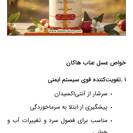
خواص عسل عناب هاکان
۱
.
تقویت‌کننده قوی سیستم ایمنی
سرشار از آنتی‌اکسیدان
پیشگیری از ابتلا به سرماخوردگی
مناسب برای فصول سرد و تغییرات آب‌ و
هوایی