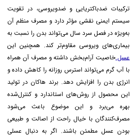
ترکیبات ضدباکتریایی و ضدویروسی، در تقویت
سیستم ایمنی نقشی مؤثر دارد و مصرف منظم آن
به‌ویژه در فصل سرد سال می‌تواند بدن را نسبت به
بیماری‌های ویروسی مقاوم‌تر کند. همچنین این
عسل
خاصیت آرام‌بخش داشته و مصرف آن همراه
با آب گرم می‌تواند استرس روزانه را کاهش داده و
انرژی بدن را افزایش دهد. برند هاکان در تولید
این محصول از روش‌های استاندارد و کنترل‌شده
بهره می‌برد و این موضوع باعث می‌شود
مصرف‌کنندگان با خیال راحت از اصالت و طبیعی
بودن عسل مطمئن باشند. اگر به دنبال عسلی