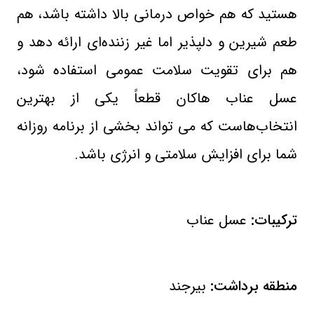
هستید که هم خواص درمانی بالا داشته باشد، هم
طعم شیرین و دلپذیر اما غیر زننده‌ای ارائه دهد و
هم برای تقویت سلامت عمومی استفاده شود،
عسل عناب هاکان قطعاً یکی از بهترین
انتخاب‌هاست که می‌ تواند بخشی از برنامه روزانه
شما برای افزایش سلامتی و انرژی باشد
.
ترکیبات:
عسل عناب
منطقه برداشت:
بیرجند