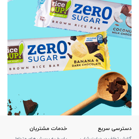
دسترسی سریع
خدمات مشتریان
گزارش تخلف در دیابت شاپ
پاسخ به پرسش های متداول