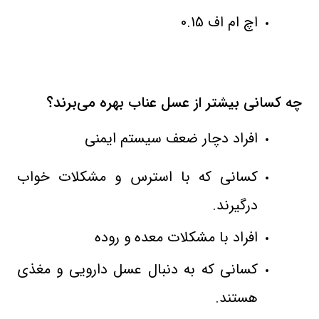
اچ ام اف 0.15
چه کسانی بیشتر از عسل عناب بهره می‌برند؟
افراد دچار ضعف سیستم ایمنی
کسانی که با استرس و مشکلات خواب
درگیرند.
افراد با مشکلات معده و روده
کسانی که به دنبال عسل دارویی و مغذی
هستند.