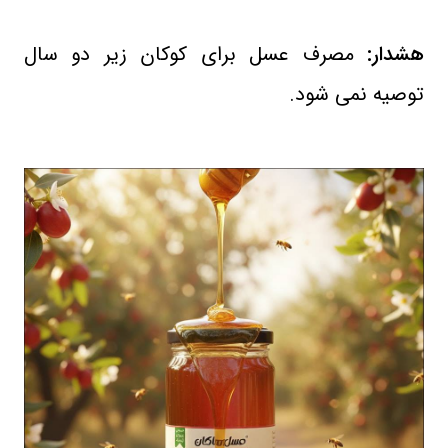
هشدار:
مصرف عسل برای کوکان زیر دو سال
توصیه نمی شود.