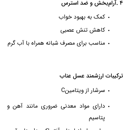
۴
.
آرام‌بخش و ضد استرس
کمک به بهبود خواب
کاهش تنش عصبی
مناسب برای مصرف شبانه همراه با آب گرم
ترکیبات ارزشمند عسل عناب
سرشار از ویتامین
C
دارای مواد معدنی ضروری مانند آهن و
پتاسیم