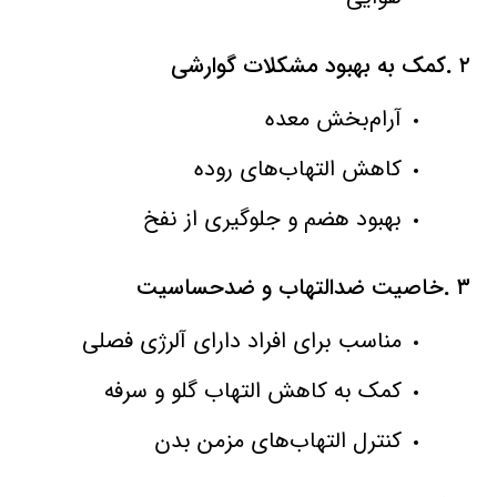
۲
.
کمک به بهبود مشکلات گوارشی
آرام‌بخش معده
کاهش التهاب‌های روده
بهبود هضم و جلوگیری از نفخ
۳
.
خاصیت ضدالتهاب و ضدحساسیت
مناسب برای افراد دارای آلرژی فصلی
کمک به کاهش التهاب گلو و سرفه
کنترل التهاب‌های مزمن بدن