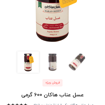
فروش ویژه
عسل عناب هاکان 600 گرمی