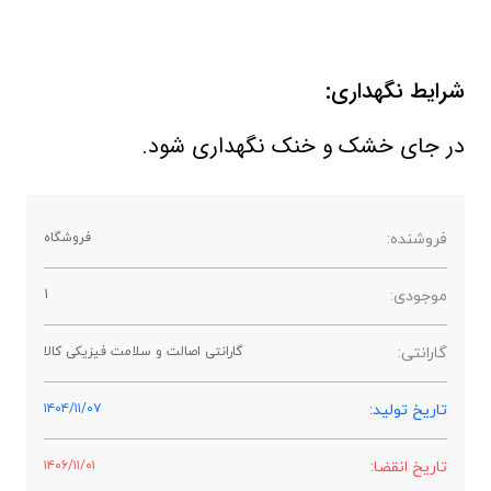
شرایط نگهداری:
در جای خشک و خنک نگهداری شود.
فروشنده:
فروشگاه
موجودی:
1
گارانتی:
گارانتی اصالت و سلامت فیزیکی کالا
تاریخ تولید:
۱۴۰۴/۱۱/۰۷
تاریخ انقضا:
۱۴۰۶/۱۱/۰۱