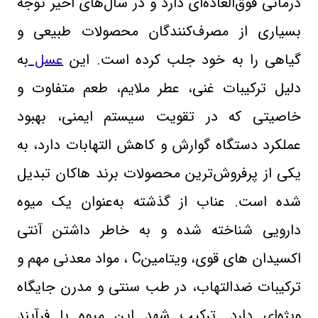
درمانی فوق‌العاده‌ای دارد و در سال‌های اخیر توجه
بسیاری از مصرف‌کنندگان محصولات طبیعی و
گیاهی را به خود جلب کرده است. این
عسل
به
دلیل ترکیبات غنی، عطر ملایم، طعم متفاوت و
خاصیتی که در تقویت سیستم ایمنی، بهبود
عملکرد دستگاه گوارش و کاهش التهابات دارد، به
یکی از پرفروش‌ترین محصولات برند هاکان تبدیل
شده است. عناب از گذشته به‌عنوان یک میوه
دارویی شناخته شده و به خاطر داشتن آنتی‌
اکسیدان‌ های قوی، ویتامین
C
، مواد معدنی مهم و
ترکیبات ضدالتهاب، در طب سنتی و مدرن جایگاه
ویژه‌ای دارد. ترکیب شهد این میوه با فرآیند