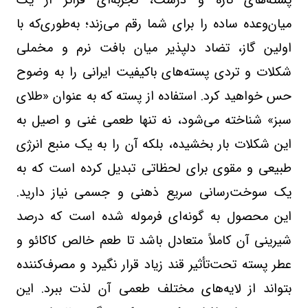
پسته‌های تازه و درشت، تجربه‌ای فراتر از یک
میان‌وعده ساده را برای شما رقم می‌زند؛ به‌طوری‌که با
اولین گاز، تضاد دلپذیر میان بافت نرم و مخملی
شکلات و تردی پسته‌های باکیفیت ایرانی را به وضوح
حس خواهید کرد. استفاده از پسته که به عنوان «طلای
سبز» شناخته می‌شود، نه تنها طعمی غنی و اصیل به
این شکلات بار بخشیده، بلکه آن را به یک منبع انرژی
طبیعی و مقوی برای لحظاتی تبدیل کرده است که به
یک سوخت‌رسانی سریع ذهنی و جسمی نیاز دارید.
این محصول به گونه‌ای فرموله شده است که درصد
شیرینی آن کاملاً متعادل باشد تا طعم خالص کاکائو و
عطر پسته تحت‌تأثیر قند زیاد قرار نگیرد و مصرف‌کننده
بتواند از لایه‌های مختلف طعمی آن لذت ببرد. این