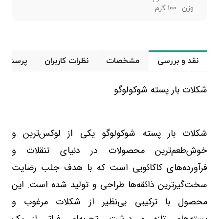
وزن : 100 گرم
نقد و بررسی
مشخصات
نظرات کاربران
پرسش و 
شکلات بار پسته شوکولوگو
شکلات بار پسته شوکولوگو یکی از لوکس‌ترین و
خوش‌طعم‌ترین محصولات در دنیای تنقلات و
فرآورده‌های کاکائویی است که با هدف جلب رضایت
سخت‌گیرترین ذائقه‌ها طراحی و تولید شده است. این
محصول با ترکیبی بی‌نظیر از شکلات مرغوب و