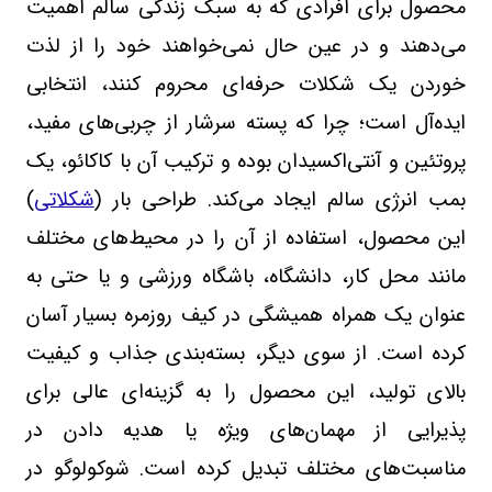
محصول برای افرادی که به سبک زندگی سالم اهمیت
می‌دهند و در عین حال نمی‌خواهند خود را از لذت
خوردن یک شکلات حرفه‌ای محروم کنند، انتخابی
ایده‌آل است؛ چرا که پسته سرشار از چربی‌های مفید،
پروتئین و آنتی‌اکسیدان بوده و ترکیب آن با کاکائو، یک
بمب انرژی سالم ایجاد می‌کند. طراحی بار (
شکلاتی
)
این محصول، استفاده از آن را در محیط‌های مختلف
مانند محل کار، دانشگاه، باشگاه ورزشی و یا حتی به
عنوان یک همراه همیشگی در کیف روزمره بسیار آسان
کرده است. از سوی دیگر، بسته‌بندی جذاب و کیفیت
بالای تولید، این محصول را به گزینه‌ای عالی برای
پذیرایی از مهمان‌های ویژه یا هدیه دادن در
مناسبت‌های مختلف تبدیل کرده است. شوکولوگو در