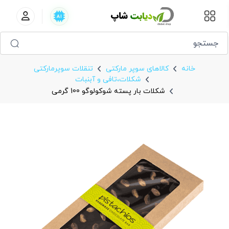
شکلات بار پسته شوکولوگو 100 گرمی
خانه
کالاهای سوپر مارکتی
تنقلات سوپرمارکتی
شکلات،تافی و آبنبات
شکلات بار پسته شوکولوگو 100 گرمی