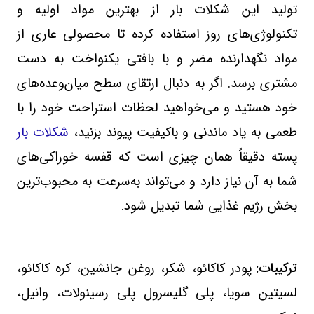
تولید این شکلات بار از بهترین مواد اولیه و
تکنولوژی‌های روز استفاده کرده تا محصولی عاری از
مواد نگهدارنده مضر و با بافتی یکنواخت به دست
مشتری برسد. اگر به دنبال ارتقای سطح میان‌وعده‌های
خود هستید و می‌خواهید لحظات استراحت خود را با
طعمی به یاد ماندنی و باکیفیت پیوند بزنید،
شکلات بار
پسته دقیقاً همان چیزی است که قفسه خوراکی‌های
شما به آن نیاز دارد و می‌تواند به‌سرعت به محبوب‌ترین
بخش رژیم غذایی شما تبدیل شود.
ترکیبات
:
پودر کاکائو، شکر، روغن جانشین، کره کاکائو،
لسیتین سویا، پلی گلیسرول پلی رسینولات، وانیل،