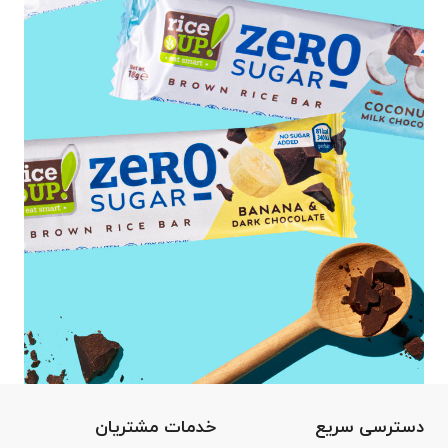
دسترسی سریع
خدمات مشتریان