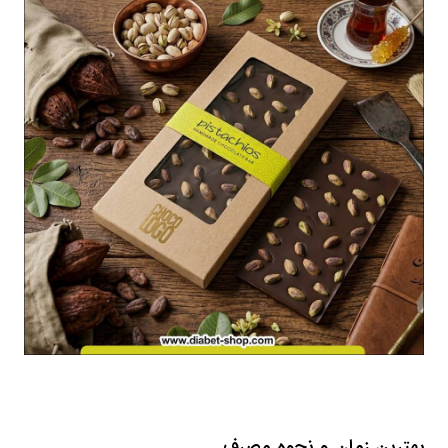
بهترین زمان و نحوه مصرف