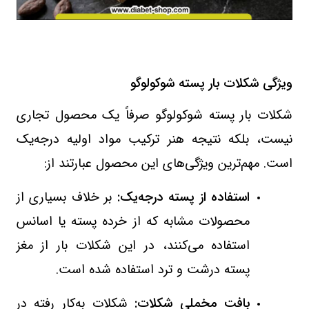
ویژگی‌ شکلات بار پسته شوکولوگو
شکلات بار پسته شوکولوگو صرفاً یک محصول تجاری
نیست، بلکه نتیجه هنر ترکیب مواد اولیه درجه‌یک
است. مهم‌ترین ویژگی‌های این محصول عبارتند از:
استفاده از پسته درجه‌یک:
بر خلاف بسیاری از
محصولات مشابه که از خرده پسته یا اسانس
استفاده می‌کنند، در این شکلات بار از مغز
پسته درشت و ترد استفاده شده است.
بافت مخملی شکلات:
شکلات به‌کار رفته در