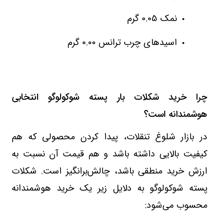
نمک 0.05 گرم
اسیدهای چرب ترانس 0.00 گرم
چرا خرید شکلات بار پسته شوکولوگو انتخابی
هوشمندانه است؟
در بازار شلوغ تنقلات، پیدا کردن محصولی که هم
کیفیت بالایی داشته باشد و هم قیمت آن نسبت به
ارزش خرید منطقی باشد، چالش‌برانگیز است. شکلات
پسته شوکولوگو به دلایل زیر یک خرید هوشمندانه
محسوب می‌شود: