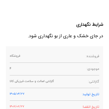
شرایط نگهداری
در جای خشک و عاری از بو نگهداری شود.
فروشنده:
فروشگاه
موجودی:
4
گارانتی:
گارانتی اصالت و سلامت فیزیکی کالا
تاریخ تولید:
۱۴۰۵/۰۴/۲۷
تاریخ انقضا:
۱۴۰۶/۰۲/۲۷