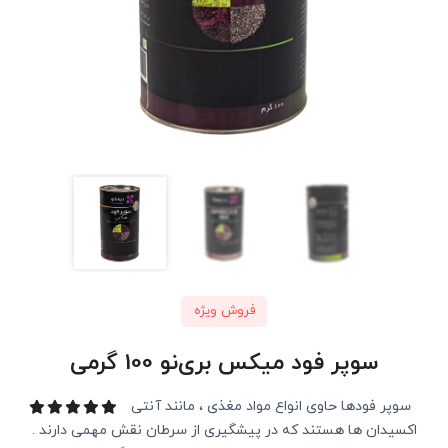
فروش ویژه
سوپر فود میکس بری‌نو 100 گرمی
سوپر فودها حاوی انواع مواد مغذی ، مانند آنتی
اکسیدان ها هستند که در پیشگیری از سرطان نقش مهمی دارند .