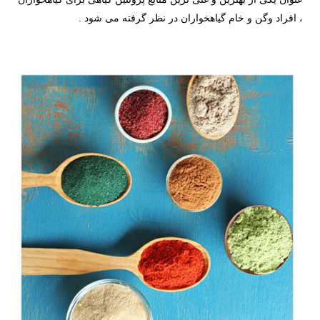
، افراد وگن و خام گیاهخواران در نظر گرفته می شود .