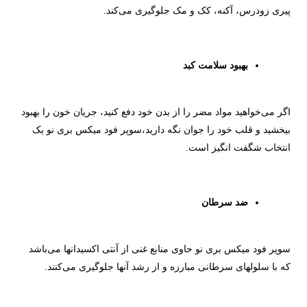
پیری زودرس، آکنه، کک و مک جلوگیری می‌کند.
بهبود سلامت کبد
اگر می‌خواهید مواد مضر را از بدن خود دفع کنید، جریان خون را بهبود
بیخشید و قلب خود را جوان نگه دارید،سوپر فود میکس بری نو یک
انتخاب شگفت انگیز است.
ضد سرطان
سوپر فود میکس بری نو حاوی منابع غنی از آنتی اکسیدانها می‌باشد
که با سلولهای سرطانی مبارزه و از رشد آنها جلوگیری می‌کنند.