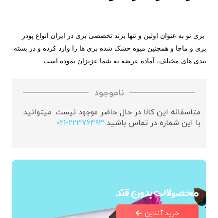
بری نو به عنوان اولین و تنها برند تخصصی بری در ایران انواع پودر
بری و ماچا و همچنین میوه خشک شده بری ها را وارد کرده و در بسته
بندی های مختلف، آماده عرضه به شما عزیزان نموده است.
ناموجود
متاسفانه این کالا در حال حاضر موجود نیست. میتوانید
با این شماره در تماس باشید
021-22376493
محصولات بدون قند
خرید آنلاین