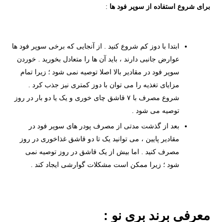
برای شروع استفاده از سوپر فود ها
:
ابتدا با دوز کم شروع کنید . از آنجایی که برخی سوپر فود ها
عوارض جانبی دارند ، باید آن ها را متعادل بخورید . خوردن
سوپر فود در مقادیر بالا اصلا توصیه نمی شود ؛ زیرا تمام
مزایای تغذیه را می توان با دوز کمتری نیز جذب کرد .
شروع مصرف با ۷ قاشق چای خوری و یک یا دو بار در روز
توصیه می شود .
بعد از گذشت مدتی از مصرف پودر های سوپر فود در
مقادیر پایین ، می توانید یک تا دو قاشق غذاخوری در روز
مصرف کنید . اما بیش از یک قاشق در روز توصیه نمی
شود ؛ زیرا ممکن است مشکلات گوارشی ایجاد کند .
معرفی برند بری نو :