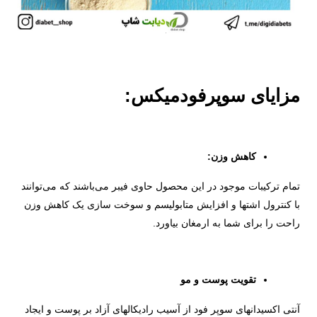
مزایای سوپرفودمیکس:
کاهش وزن:
تمام ترکیبات موجود در این محصول حاوی فیبر می‌باشند که می‌توانند
با کنترول اشتها و افزایش متابولیسم و سوخت سازی یک کاهش وزن
راحت را برای شما به ارمغان بیاورد.
تقویت پوست و مو
آنتی اکسیدانهای سوپر فود از آسیب رادیکالهای آزاد بر پوست و ایجاد