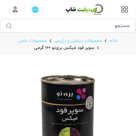
سوپر فود میکس بری‌نو 100 گرمی
خانه
محصولات دیابتی و رژیمی
محصولات خاص
سوپر فود میکس بری‌نو 100 گرمی