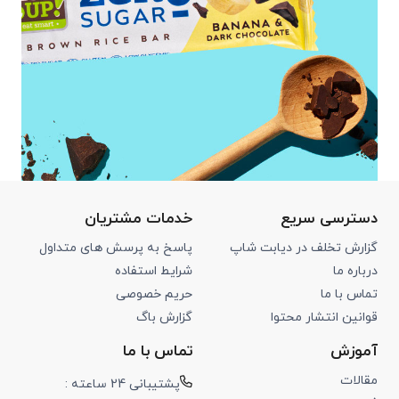
دسترسی سریع
خدمات مشتریان
گزارش تخلف در دیابت شاپ
پاسخ به پرسش های متداول
درباره ما
شرایط استفاده
تماس با ما
حریم خصوصی
قوانین انتشار محتوا
گزارش باگ
آموزش
تماس با ما
مقالات
پشتیبانی 24 ساعته :