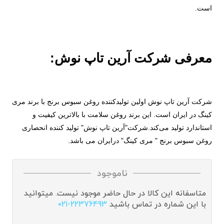
است.
معرفی شرکت آرین تاپ نوش:
شرکت آرین تاپ نوش اولین تولیدکننده روغن‌ سبوس برنج با برند مری
کینگ در ایران است. این برند روغن‌ سلامت با بالاترین کیفیت و
استاندارد تولید می‌کند.شرکت"آرین تاپ نوش" تولید کننده انحصاری
روغن سبوس برنج " مری کینگ" درایران می باشد.
ناموجود
متاسفانه این کالا در حال حاضر موجود نیست. میتوانید
با این شماره در تماس باشید
021-22376493