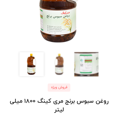
فروش ویژه
روغن سبوس برنج مری کینگ 1800 میلی
لیتر