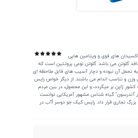
ی آنتی اکسیدان های قوی و ویتامین هایی
ر، فاقد گلوتن می باشد. گلوتن نوعی پروتئین است که
به تحمل آن نبوده و دچار آسیب های قابل ملاحظه ای
وزن و تناسب اندام می باشند. از دیگر خواص رایس
کشور ژاپن بر میگردد، و این محصول، در بین مردم
در آندرسون" گیاه شناس مشهور آمریکایی توانست
بزرگ تجاری قرار داد. رایس کیک جو دوسر اُآب در