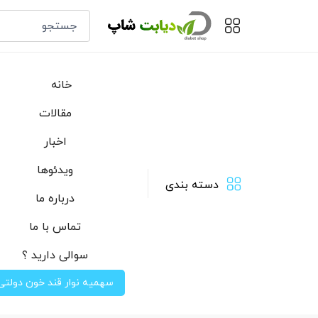
خانه
مقالات
اخبار
ویدئوها
دسته بندی
درباره ما
تماس با ما
سوالی دارید ؟
سهمیه نوار قند خون دولتی