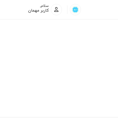
سلام,
کاربر مهمان