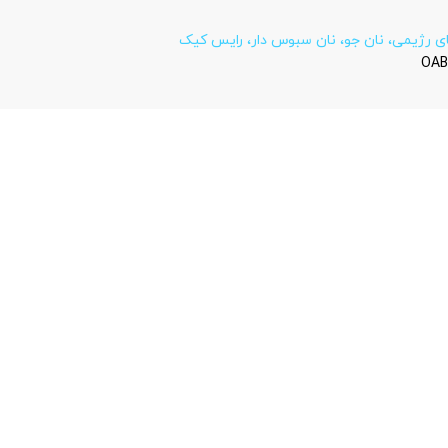
ی رژیمی، نان جو، نان سبوس دار، رایس کیک