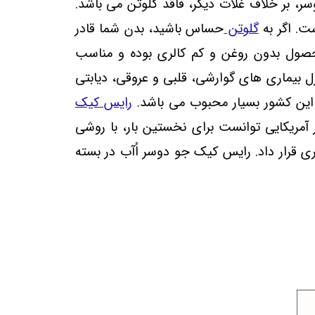
، بر خلاف غلات دیگر، فاقد گلوتن می باشد.
ت. اگر به
گلوتن
حساس باشید، بدن شما قادر
صول بدون روغن و کم کالری بوده و مناسب
 بیماری های گوارشی، قلبی و عروقی، دیابتی
 این کشور بسیار محبوب می باشد.
رایس کیک
 آمریکایی توانست برای نخستین بار، با روشی
ی قرار داد. رایس کیک جو دوسر اُآب در بسته