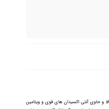
الا و حاوی آنتی اکسیدان های قوی و ویتامین