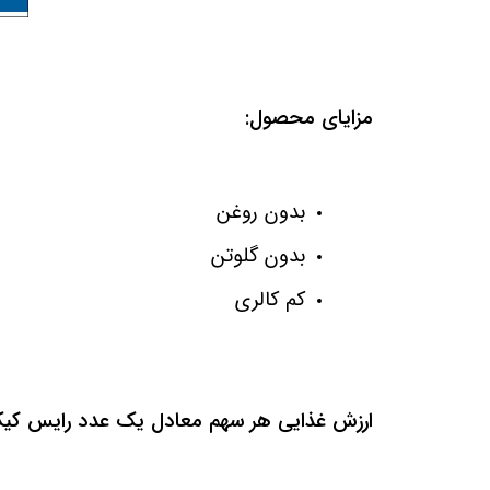
مزایای محصول
:
بدون روغن
بدون گلوتن
کم کالری
ارزش غذایی هر سهم معادل یک عدد رایس کی