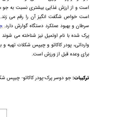
است و از ارزش غذایی بیشتری نسبت به جو معم
است خواص شگفت انگیز آن را رقم می زند. بت
سرطان و بهبود عملکرد دستگاه گوارش دارد.
ج
پرک شده با نام اوتمیل نیز شناخته می شوند
وارداتی، پودر کاکائو و چیپس شکلات تهیه و 
برای وعده قبل از ورزش است.
ترکیبات:
جو دوسر پرک-پودر کاکائو- چیپس شک