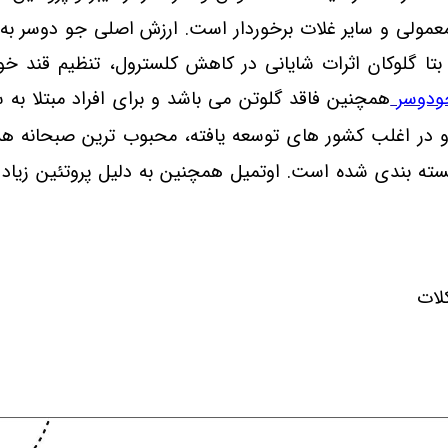
ولی و سایر غلات برخوردار است. ارزش اصلی جو دوسر به دل
ا گلوکان اثرات شایانی در کاهش کلسترول، تنظیم قند خو
ودوسر
همچنین فاقد گلوتن می باشد و برای افراد مبتلا به
 و در اغلب کشور های توسعه یافته، محبوب ترین صبحانه ه
بسته بندی شده است. اوتمیل همچنین به دلیل پروتئین زیاد
لات