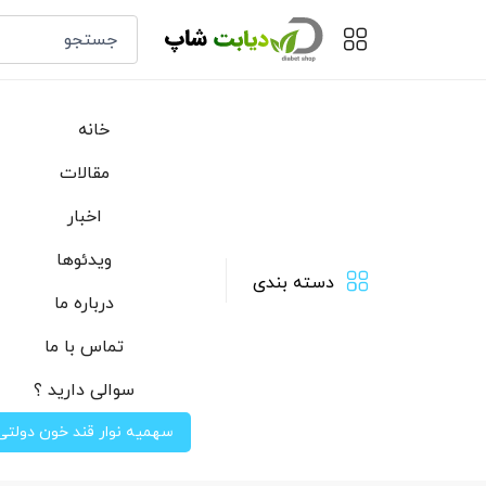
خانه
مقالات
اخبار
ویدئوها
دسته بندی
درباره ما
تماس با ما
سوالی دارید ؟
سهمیه نوار قند خون دولتی