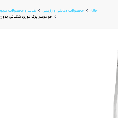
خانه
محصولات دیابتی و رژیمی
غلات و محصولات سبوس
جو دوسر پرک فوری شکلاتی بدون گلوتن ا