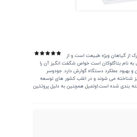
رک از گیاهان ویژه طبیعت است و از
 به نام بتاگلوکان است خواص شگفت انگیز آن را
 و بهبود عملکرد دستگاه گوارش دارد. جودوسر
 نیز شناخته می شوند و در اغلب کشور های توسعه
سته بندی شده است.اوتمیل همچنین به دلیل پروتئین