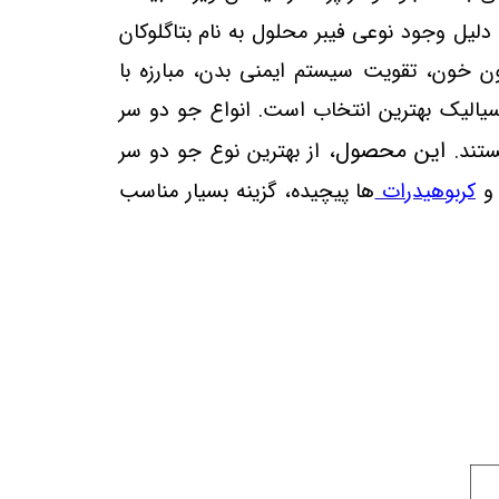
یل وجود نوعی فیبر محلول به نام بتاگلوکان
ن خون، تقویت سیستم ایمنی بدن، مبارزه با
 سیالیک بهترین انتخاب است. انواع جو دو سر
این محصول
ستند.
، از بهترین نوع جو دو سر
 و
کربوهیدرات
ها پیچیده، گزینه بسیار مناسب