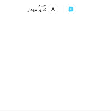
سلام,
کاربر مهمان