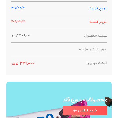
تاریخ تولید:
۱۴۰۵/۰۲/۳۱
تاریخ انقضا:
۱۴۰۶/۰۲/۳۱
قیمت محصول:
379,000
تومان
بدون ارزش افزوده
قیمت نهایی:
379,000
تومان
محصولات بدون قند
خرید آنلاین