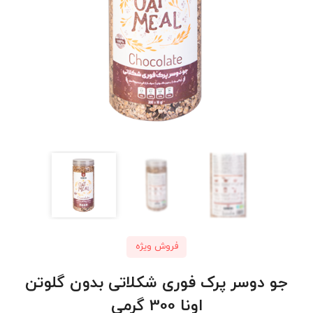
فروش ویژه
جو دوسر پرک فوری شکلاتی بدون گلوتن
اونا 300 گرمی