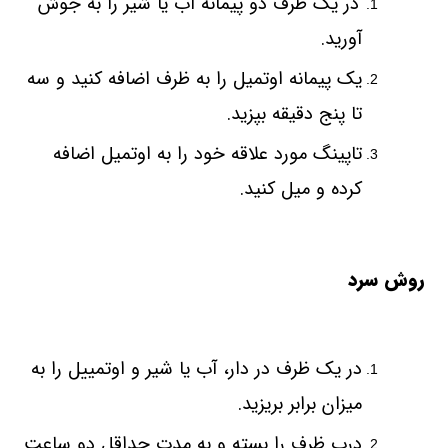
در یک ظرف دو پیمانه آب یا شیر را به جوش
آورید
.
یک پیمانه اوتمیل را به ظرف اضافه کنید و سه
تا پنج دقیقه بپزید.
تاپینگ مورد علاقه خود را به اوتمیل اضافه
کرده و میل کنید
.
روش سرد
در یک ظرف در دار، آب یا شیر و اوتمییل را به
میزان برابر بریزید
.
درب ظرف را بسته و به مدت حداقل دو ساعت