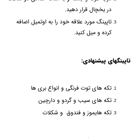
در یخچال قرار دهید
.
تاپینگ مورد علاقه خود را به اوتمیل اضافه
کرده و میل کنید
.
تاپینگهای پیشنهادی:
تکه های توت فرنگی و انواع بری ها
تکه های سیب و گردو و دارچین
تکه هایموز و فندوق و شکلات