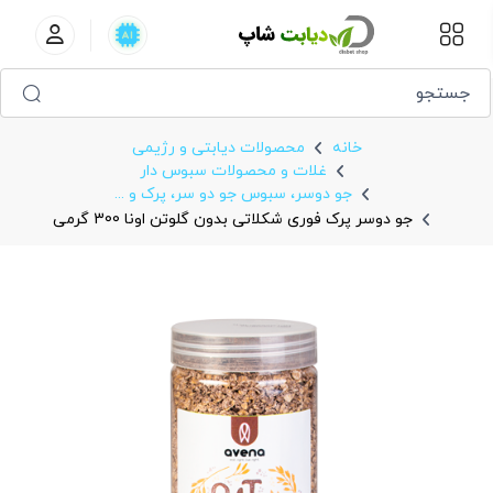
جو دوسر پرک فوری شکلاتی بدون گلوتن اونا 300 گرمی
خانه
محصولات دیابتی و رژیمی
غلات و محصولات سبوس دار
جو دوسر، سبوس جو دو سر، پرک و ...
جو دوسر پرک فوری شکلاتی بدون گلوتن اونا 300 گرمی