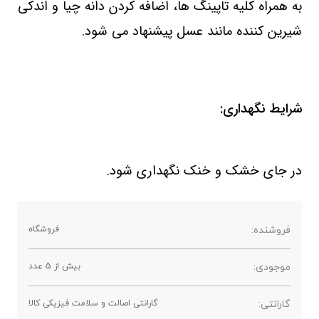
به همراه کلیه تاپینگ ها، اضافه کردن دانه چیا و اندکی
شیرین کننده مانند عسل پیشنهاد می شود.
شرایط نگهداری:
در جای خشک و خنک نگهداری شود.
فروشنده:
فروشگاه
موجودی:
بیش از 5 عدد
گارانتی:
گارانتی اصالت و سلامت فیزیکی کالا