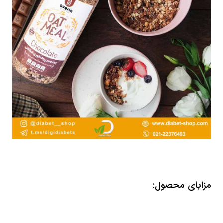
مزایای محصول: