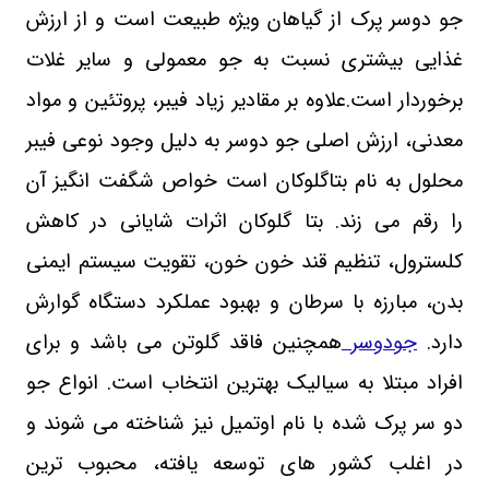
جو دوسر پرک از گیاهان ویژه طبیعت است و از ارزش
غذایی بیشتری نسبت به جو معمولی و سایر غلات
برخوردار است.علاوه بر مقادیر زیاد فیبر، پروتئین و مواد
معدنی، ارزش اصلی جو دوسر به دلیل وجود نوعی فیبر
محلول به نام بتاگلوکان است خواص شگفت انگیز آن
را رقم می زند. بتا گلوکان اثرات شایانی در کاهش
کلسترول، تنظیم قند خون خون، تقویت سیستم ایمنی
بدن، مبارزه با سرطان و بهبود عملکرد دستگاه گوارش
دارد.
جودوسر
همچنین فاقد گلوتن می باشد و برای
افراد مبتلا به سیالیک بهترین انتخاب است. انواع جو
دو سر پرک شده با نام اوتمیل نیز شناخته می شوند و
در اغلب کشور های توسعه یافته، محبوب ترین