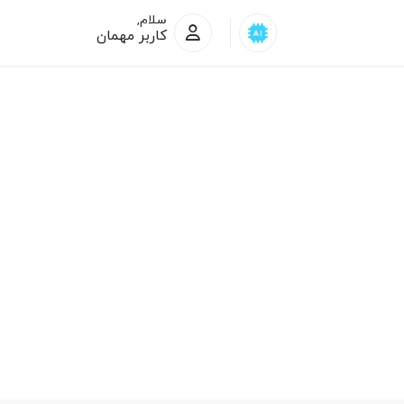
سلام,
کاربر مهمان