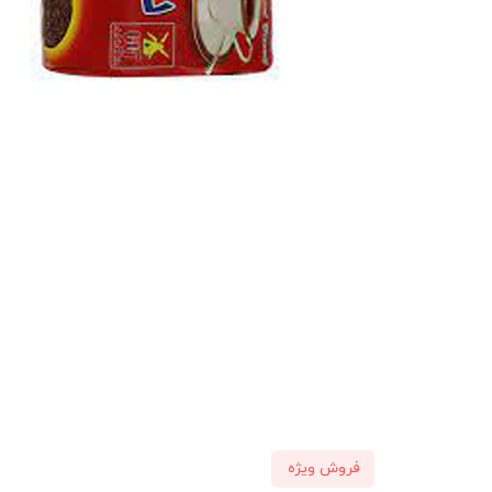
فروش ویژه