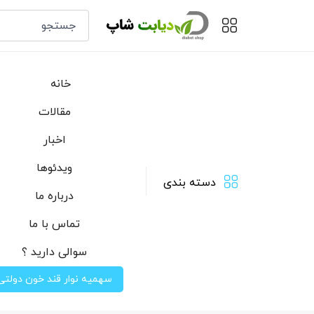
خانه
مقالات
اخبار
ویدئوها
دسته بندی
درباره ما
تماس با ما
سوالی دارید ؟
سهمیه نوار قند خون دولتی