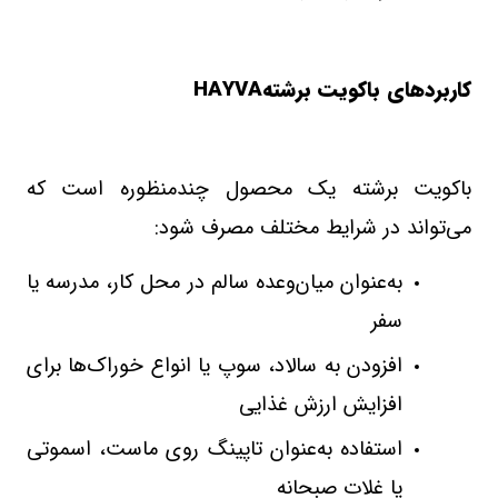
کاربردهای باکویت برشته
HAYVA
باکویت برشته یک محصول چندمنظوره است که
می‌تواند در شرایط مختلف مصرف شود
:
به‌عنوان میان‌وعده سالم در محل کار، مدرسه یا
سفر
افزودن به سالاد، سوپ یا انواع خوراک‌ها برای
افزایش ارزش غذایی
استفاده به‌عنوان تاپینگ روی ماست، اسموتی
یا غلات صبحانه