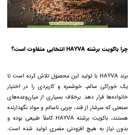
چرا باکویت برشته
HAYVA
انتخابی متفاوت است؟
برند
HAYVA
با تولید این محصول تلاش کرده است تا
یک خوراکی سالم، خوشمزه و کاربردی را در اختیار
خانواده‌ها قرار دهد. برخلاف بسیاری از میان‌وعده‌های
صنعتی که سرشار از قند، چربی ناسالم و مواد نگهدارنده
هستند، باکویت برشته
HAYVA
کاملاً طبیعی بوده و
بدون نیاز به هیچ افزودنی مضری تولید شده است.