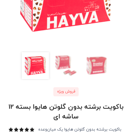
فروش ویژه
باکویت برشته بدون گلوتن هایوا بسته 12
ساشه ای
باکویت برشته بدون گلوتن هایوا یک میان‌وعده