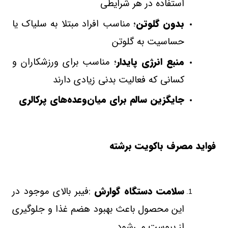
استفاده در هر شرایطی
بدون گلوتن
؛ مناسب افراد مبتلا به سلیاک یا
حساسیت به گلوتن
منبع انرژی پایدار
؛ مناسب برای ورزشکاران و
کسانی که فعالیت بدنی زیادی دارند
جایگزین سالم برای میان‌وعده‌های پرکالری
فواید مصرف باکویت برشته
سلامت دستگاه گوارش
:
فیبر بالای موجود در
این محصول باعث بهبود هضم غذا و جلوگیری
از یبوست می‌شود
.