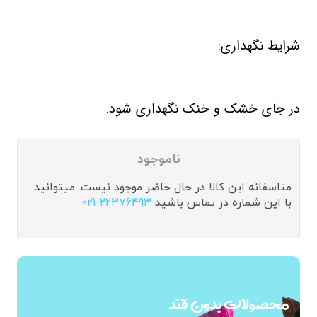
شرایط نگهداری:
در جای خشک و خنک نگهداری شود.
ناموجود
متاسفانه این کالا در حال حاضر موجود نیست. میتوانید
با این شماره در تماس باشید
021-22376493
محصولات بدون قند