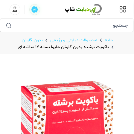
باکویت برشته بدون گلوتن هایوا بسته 12 ساشه ای
خانه
محصولات دیابتی و رژیمی
بدون گلوتن
باکویت برشته بدون گلوتن هایوا بسته 12 ساشه ای