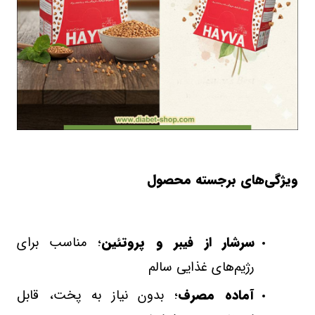
ویژگی‌های برجسته محصول
سرشار از فیبر و پروتئین
؛ مناسب برای
رژیم‌های غذایی سالم
آماده مصرف
؛ بدون نیاز به پخت، قابل