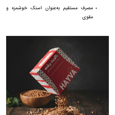
مصرف مستقیم به‌عنوان اسنک خوشمزه و
مقوی