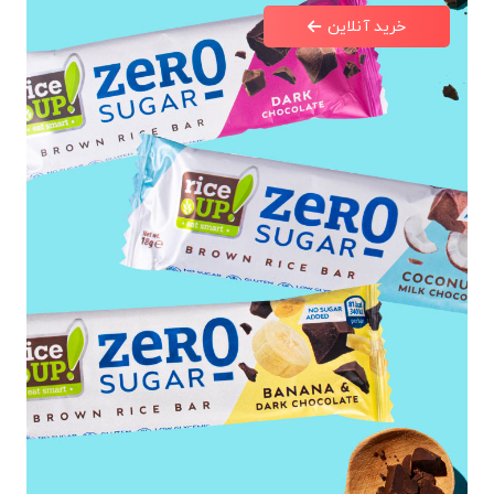
خرید آنلاین