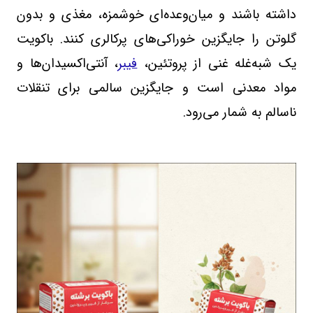
داشته باشند و میان‌وعده‌ای خوشمزه، مغذی و بدون
گلوتن را جایگزین خوراکی‌های پرکالری کنند
.
باکویت
یک شبه‌غله غنی از پروتئین،
فیبر
، آنتی‌اکسیدان‌ها و
مواد معدنی است و جایگزین سالمی برای تنقلات
ناسالم به شمار می‌رود.