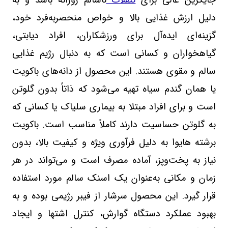
جایگزین عالی برای
تنقلات
ناسالم روزانه باشد و به
دلیل ارزش غذایی بالا و خواص منحصربه‌فرد خود،
گزینه‌ای ایده‌آل برای ورزشکاران، افراد دیابتی،
گیاهخواران و کسانی است که به دنبال رژیم غذایی
سالم و مقوی هستند. این محصول از دانه‌های باکویت
یا همان گندم سیاه تهیه می‌شود که ذاتاً بدون گلوتن
است و برای افراد مبتلا به بیماری سلیاک یا کسانی که
به گلوتن حساسیت دارند کاملاً مناسب است. باکویت
برشته هایوا به دلیل فرآوری ویژه و کیفیت بالا، بدون
نیاز به پخت‌وپز، آماده مصرف است و می‌تواند در هر
زمان و مکانی به‌عنوان یک اسنک سالم مورد استفاده
قرار گیرد. این محصول سرشار از فیبر رژیمی بوده و به
بهبود عملکرد دستگاه گوارش، کنترل اشتها و ایجاد