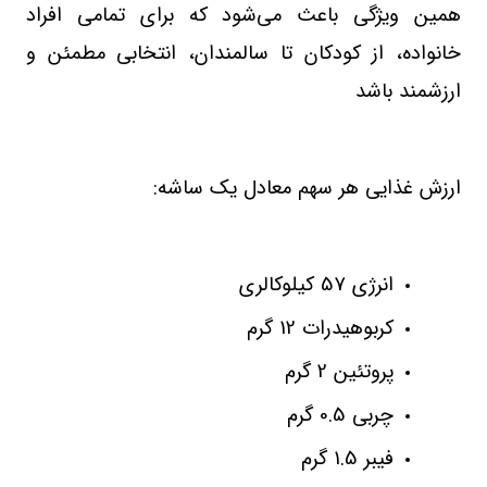
همین ویژگی باعث می‌شود که برای تمامی افراد
خانواده، از کودکان تا سالمندان، انتخابی مطمئن و
ارزشمند باشد
ارزش غذایی هر سهم معادل یک ساشه:
انرژی 57 کیلوکالری
کربوهیدرات 12 گرم
پروتئین 2 گرم
چربی 0.5 گرم
فیبر 1.5 گرم