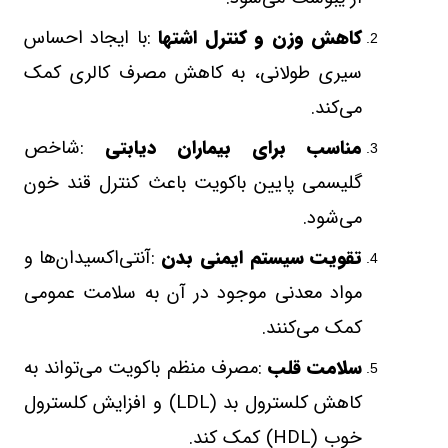
کاهش وزن و کنترل اشتها
:
با ایجاد احساس
سیری طولانی، به کاهش مصرف کالری کمک
می‌کند
.
مناسب برای بیماران دیابتی
:
شاخص
گلیسمی پایین باکویت باعث کنترل قند خون
می‌شود
.
تقویت سیستم ایمنی بدن
:
آنتی‌اکسیدان‌ها و
مواد معدنی موجود در آن به سلامت عمومی
کمک می‌کنند
.
سلامت قلب
:
مصرف منظم باکویت می‌تواند به
کاهش کلسترول بد
(LDL)
و افزایش کلسترول
خوب
(HDL)
کمک کند
.