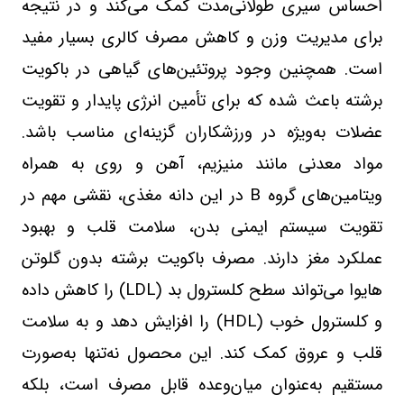
احساس سیری طولانی‌مدت کمک می‌کند و در نتیجه
برای مدیریت وزن و کاهش مصرف کالری بسیار مفید
است. همچنین وجود پروتئین‌های گیاهی در باکویت
برشته باعث شده که برای تأمین انرژی پایدار و تقویت
عضلات به‌ویژه در ورزشکاران گزینه‌ای مناسب باشد.
مواد معدنی مانند منیزیم، آهن و روی به همراه
ویتامین‌های گروه
B
در این دانه مغذی، نقشی مهم در
تقویت سیستم ایمنی بدن، سلامت قلب و بهبود
عملکرد مغز دارند. مصرف باکویت برشته بدون گلوتن
هایوا می‌تواند سطح کلسترول بد
(LDL)
را کاهش داده
و کلسترول خوب
(HDL)
را افزایش دهد و به سلامت
قلب و عروق کمک کند. این محصول نه‌تنها به‌صورت
مستقیم به‌عنوان میان‌وعده قابل مصرف است، بلکه