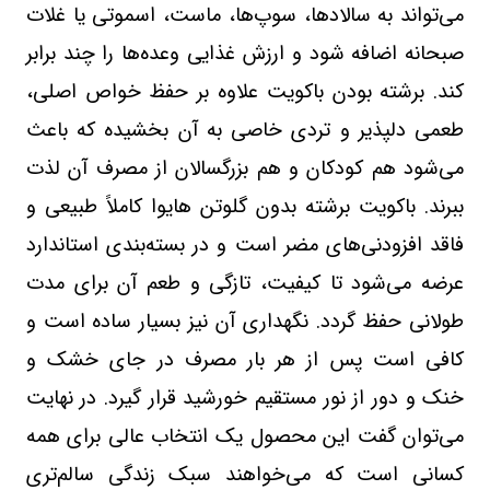
می‌تواند به سالادها، سوپ‌ها، ماست، اسموتی یا غلات
صبحانه اضافه شود و ارزش غذایی وعده‌ها را چند برابر
کند. برشته بودن باکویت علاوه بر حفظ خواص اصلی،
طعمی دلپذیر و تردی خاصی به آن بخشیده که باعث
می‌شود هم کودکان و هم بزرگسالان از مصرف آن لذت
ببرند. باکویت برشته بدون گلوتن هایوا کاملاً طبیعی و
فاقد افزودنی‌های مضر است و در بسته‌بندی استاندارد
عرضه می‌شود تا کیفیت، تازگی و طعم آن برای مدت
طولانی حفظ گردد. نگهداری آن نیز بسیار ساده است و
کافی است پس از هر بار مصرف در جای خشک و
خنک و دور از نور مستقیم خورشید قرار گیرد. در نهایت
می‌توان گفت این محصول یک انتخاب عالی برای همه
کسانی است که می‌خواهند سبک زندگی سالم‌تری