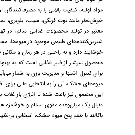
مواد اولیه، کیفیت بالایی را به مصرف‌کنندگان ا
خوش‌عطر مانند توت فرنگی، سیب، بلوبری، تمشک
معتبر در تولید محصولات غذایی سالم، در تهیه
شیرین‌کننده‌های طبیعی موجود در میوه‌ها، محص
خوشایند دارد و به راحتی در هر زمان و مکانی
محصول سرشار از فیبر غذایی است که به بهبود 
برای کنترل اشتها و مدیریت وزن به شمار می‌آید.
میوه‌های خشک، آن را به انتخابی عالی برای ا
این محصول نیز باعث شده تا انرژی بار غلات ب
دنبال یک میان‌وعده مقوی، سالم و خوشمزه هستی
باکالند با طعم پنج میوه خشک، انتخابی بی‌نظیر