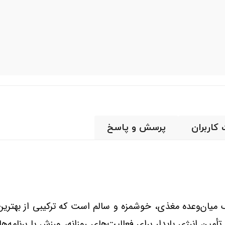
 کاربران
پرسش و پاسخ
میان‌وعده مغذی، خوشمزه و سالم است که ترکیبی از بهتری
ن انرژی پایدار برای فعالیت‌های روزانه، ورزش یا برنامه‌