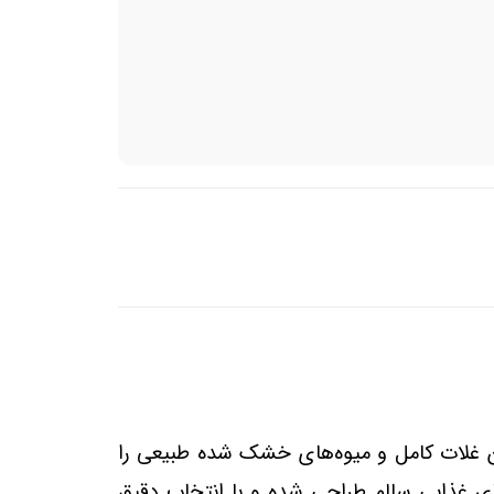
ن غلات کامل و میوه‌های خشک شده طبیعی را
های غذایی سالم طراحی شده و با انتخاب دقیق