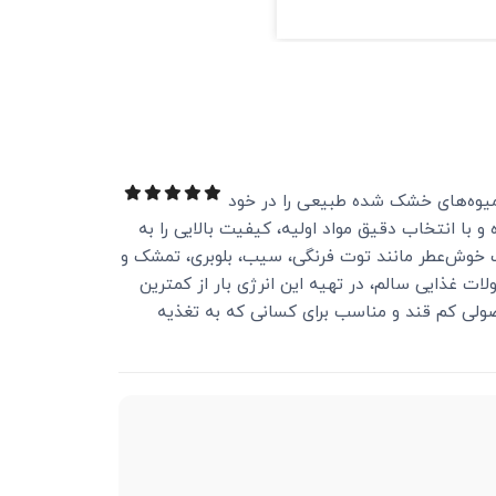
کامل و میوه‌های خشک شده طبیعی را در خود
 با انتخاب دقیق مواد اولیه، کیفیت بالایی را به
خشک خوش‌عطر مانند توت فرنگی، سیب، بلوبری، تمشک و
ات غذایی سالم، در تهیه این انرژی بار از کمترین
صولی کم قند و مناسب برای کسانی که به تغذیه