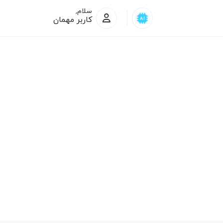
سلام,
کاربر مهمان