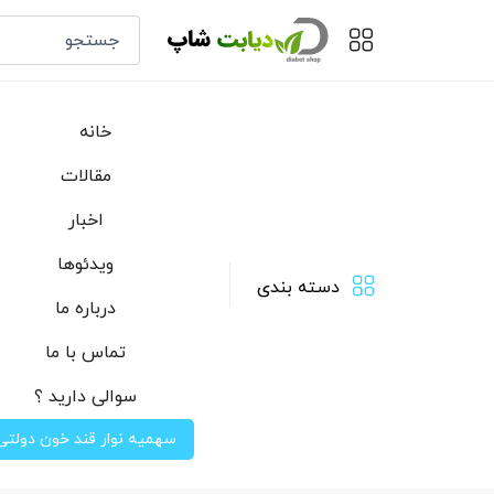
خانه
مقالات
اخبار
ویدئوها
دسته بندی
درباره ما
تماس با ما
سوالی دارید ؟
سهمیه نوار قند خون دولتی