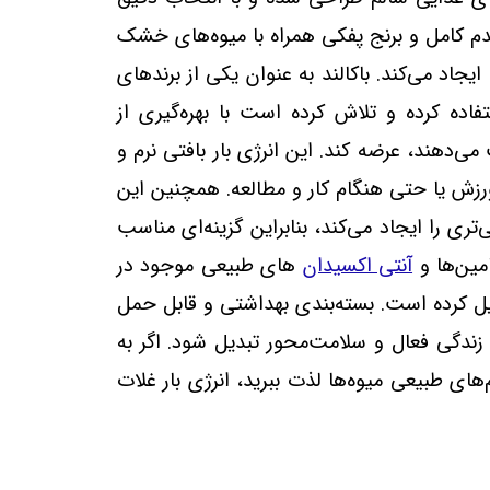
ندم کامل و برنج پفکی همراه با میوه‌های خشک
د می‌کند. باکالند به عنوان یکی از برندهای
فاده کرده و تلاش کرده است با بهره‌گیری از
‌دهند، عرضه کند. این انرژی بار بافتی نرم و
رزش یا حتی هنگام کار و مطالعه. همچنین این
 را ایجاد می‌کند، بنابراین گزینه‌ای مناسب
امین‌ها و
آنتی‌ اکسیدان‌
های طبیعی موجود در
یل کرده است. بسته‌بندی بهداشتی و قابل حمل
دگی فعال و سلامت‌محور تبدیل شود. اگر به
ای طبیعی میوه‌ها لذت ببرید، انرژی بار غلات