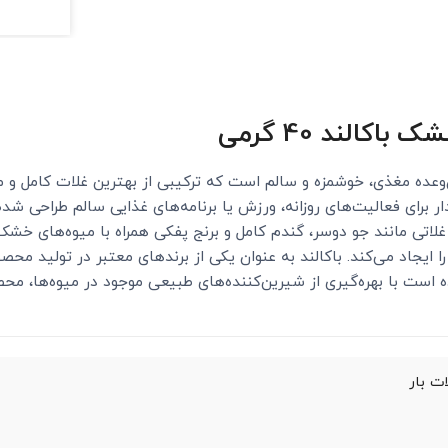
ک باکالند یک میان‌وعده مغذی، خوشمزه و سالم است که ترکیبی از بهترین غلات 
برای فعالیت‌های روزانه، ورزش یا برنامه‌های غذایی سالم طراحی شده و
، غلاتی مانند جو دوسر، گندم کامل و برنج پفکی همراه با میوه‌های 
یجاد می‌کند. باکالند به عنوان یکی از برندهای معتبر در تولید محصول
ه است با بهره‌گیری از شیرین‌کننده‌های طبیعی موجود در میوه‌ها، مح
ت بار