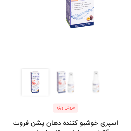
فروش ویژه
اسپری خوشبو کننده دهان پشن فروت