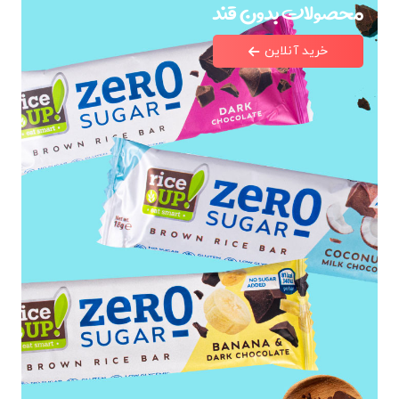
محصولات بدون قند
خرید آنلاین