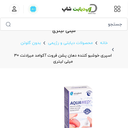
اسپری خوشبو کننده دهان پشن فروت آکوامد میرادنت 30
میلی لیتری
خانه
محصولات دیابتی و رژیمی
بدون گلوتن
اسپری خوشبو کننده دهان پشن فروت آکوامد میرادنت 30
میلی لیتری