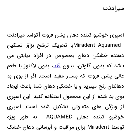
میرادنت
اسپری خوشبو کننده دهان پشن فروت آکوامد میرادنت
Miradent Aquamed
با تحریک ترشح بزاق تسکین
دهنده خشکی دهان بخصوص در افراد دیابتی می
باشد که بدون گلوتن، بدون
قند
، بدون لاکتوز با طعم
عالی پشن فروت که بسیار مفید است. اگر از بوی بد
دهانتان رنج میبرید و یا خشکی دهان شما باعث ایجاد
بوی بد شده از این محصول استفاده کنید. این اسپری
از ویژگی های متفاوتی تشکیل شده است. اسپری
خوشبو کننده دهان
AQUAMED
به طور ویژه
توسط
Miradent
برای مراقبت و آبرسانی دهان خشک