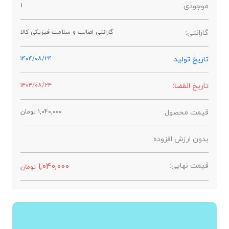
موجودی:
1
گارانتی:
گارانتی اصالت و سلامت فیزیکی کالا
تاریخ تولید:
۱۴۰۴/۰۸/۲۴
تاریخ انقضا:
۱۴۰۴/۰۸/۲۴
قیمت محصول:
1,040,000
تومان
بدون ارزش افزوده
قیمت نهایی:
1,040,000
تومان