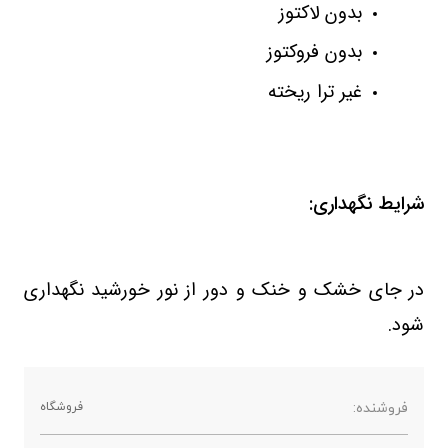
بدون لاکتوز
بدون فروکتوز
غیر ترا ریخته
شرایط نگهداری:
در جای خشک و خنک و دور از نور خورشید نگهداری
شود
.
فروشنده:
فروشگاه