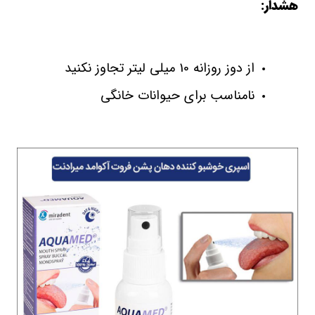
هشدار:
از دوز روزانه 10 میلی لیتر تجاوز نکنید
نامناسب برای حیوانات خانگی