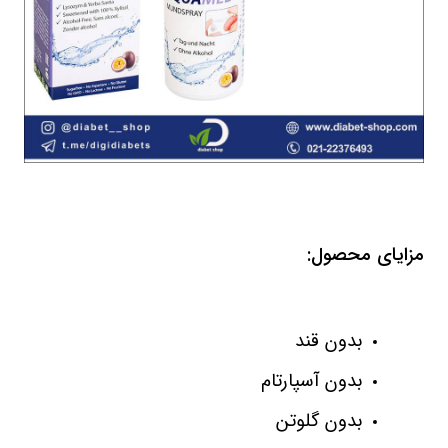
مزایای محصول:
بدون قند
بدون آسپارتام
بدون گلوتن