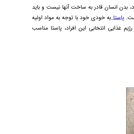
، بدن انسان قادر به ساخت آن
ها نیست و باید
.
پاستا
به خودی خود با توجه به مواد اولیه
یم غذایی انتخابی این افراد، پاستا مناسب