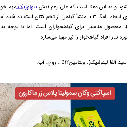
ود و به این معنا است که علی رغم نقش
بیولوژیک
مهم خود
خم کتان استفاده شده است
 محصول مناسبی برای گیاهخواران است. اما با توجه به رژ
 نیاز افراد گیاهخوار را نیز مهیا می‌
سازد
.
B12
، روی، آب
.