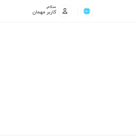
سلام,
کاربر مهمان