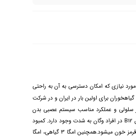
 مورد نیازی که امکان دسترسی به آن به راحتی
خوران برای اولین بار در ایران و در شرکت
ر سلولی و عملکرد مناسب سیستم عصبی بدن
B12
در افراد وگان به شدت وجود دارد. کمبود
رمز خون می
شود.همچنین امگا 3 گیاهی، امگا