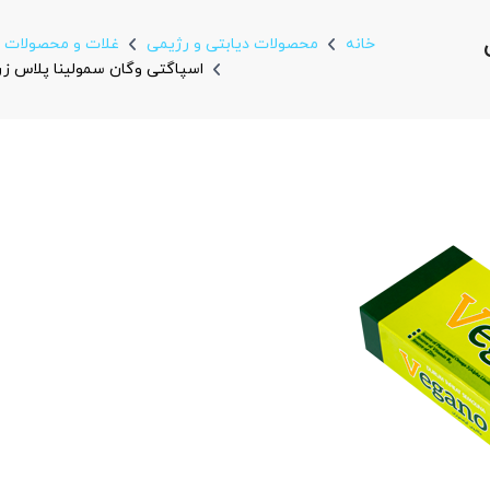
خانه
محصولات دیابتی و رژیمی
غلات و محصولات 
اسپاگتی وگان سمولینا پلاس زر ماکارو