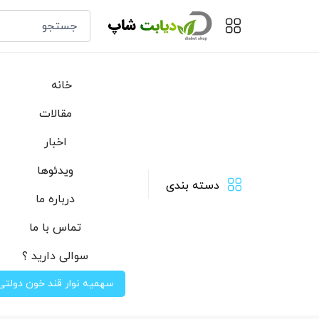
خانه
مقالات
اخبار
ویدئوها
دسته بندی
درباره ما
تماس با ما
سوالی دارید ؟
سهمیه نوار قند خون دولتی