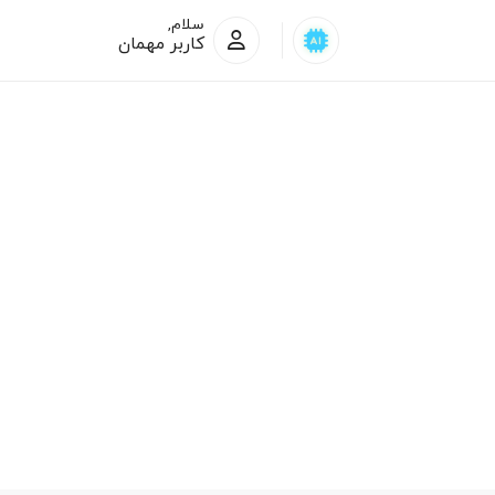
سلام,
کاربر مهمان