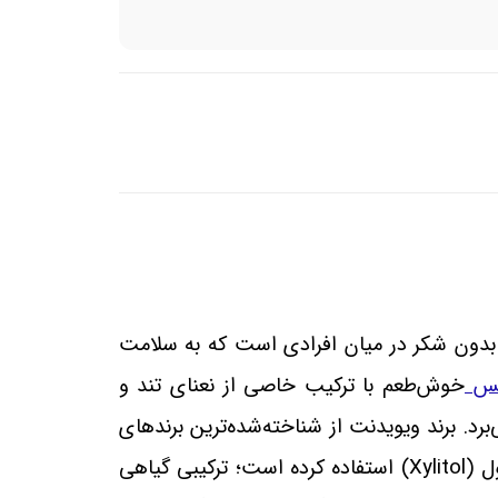
بدون شکر در میان افرادی است که به سلامت
مس
خوش‌طعم با ترکیب خاصی از نعنای تند و
د. برند ویویدنت از شناخته‌شده‌ترین برندهای
ل
(Xylitol)
استفاده کرده است؛ ترکیبی گیاهی