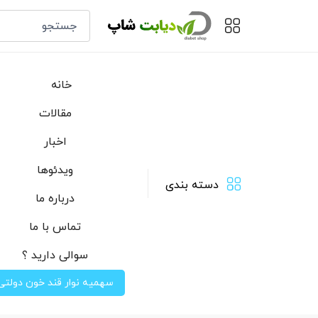
خانه
مقالات
اخبار
ویدئوها
دسته بندی
درباره ما
تماس با ما
سوالی دارید ؟
سهمیه نوار قند خون دولتی