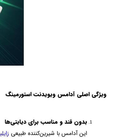
ویژگی‌ اصلی آدامس ویویدنت استورمینگ
بدون قند و مناسب برای دیابتی‌ها
این آدامس با شیرین‌کننده طبیعی
زایلی