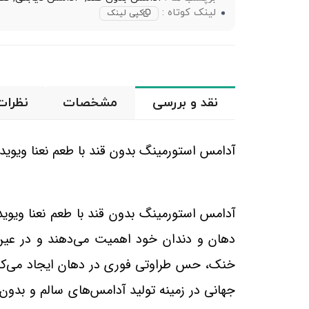
لینک کوتاه :
کپی لینک
نقد و بررسی
مشخصات
نظرات
آدامس استورمینگ بدون قند با طعم نعنا ویوید
آدامس استورمینگ بدون قند با طعم نعنا ویوی
دهان و دندان خود اهمیت می‌دهند و در عی
خنک، حس طراوتی فوری در دهان ایجاد می‌کند و 
جهانی در زمینه تولید آدامس‌های سالم و بدون 