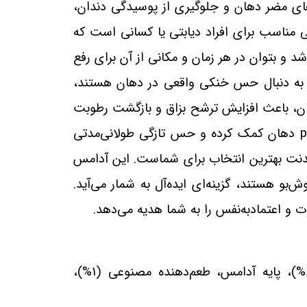
های مضر دهان و جلوگیری از پوسیدگی دندان،
 مناسب برای افراد دیابتی یا کسانی است که
 و بتوان در هر زمان و مکانی از آن برای رفع
که به دنبال حس خنکی واقعی در دهان هستند،
ن، باعث افزایش ترشح بزاق و بازگشت رطوبت
دهان کمک کرده و حس تازگی طولانی‌مدتی
ویدنت بهترین انتخاب برای شماست. این آدامس
بو هستند، گزینه‌ای ایده‌آل به شمار می‌آید.
 اعتمادبه‌نفس را به شما هدیه می‌دهد
.
، ساکارالوز) (62%)، پایه آدامس، طعم‌دهنده مصنوعی (1%)،