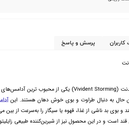
 کاربران
پرسش و پاسخ
نت
دنت
(Vivident Storming)
یکی از محبوب ‌ترین آدامس‌های 
ن حال به دنبال طراوت و بوی خوش دهان هستند. این
آدا
بوی بد ناشی از غذا، قهوه یا سیگار را به‌سرعت از بین می‌بر
قند است و در این محصول نیز از شیرین‌کننده طبیعی زایلیتو