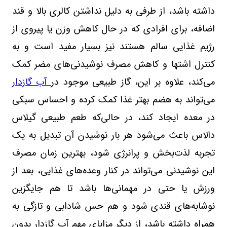
داشته باشد، از طرفی به دلیل نداشتن کالری بالا و قند
اضافه، برای افرادی که در حال کاهش وزن یا پیروی از
رژیم غذایی سالم هستند نیز بسیار مفید است و به
کنترل اشتها و کاهش مصرف نوشیدنی‌های مضر کمک
می‌کند، علاوه بر این، گاز طبیعی موجود در
آب گازدار
می‌تواند به هضم بهتر غذا کمک کرده و احساس سبکی
در معده ایجاد کند، در حالی‌که طعم طبیعی گیلاس
دالاس باعث می‌شود هر بار نوشیدن آن تبدیل به یک
تجربه لذت‌بخش و پرانرژی شود، بهترین زمان مصرف
این نوشیدنی می‌تواند در کنار وعده‌های غذایی، بعد از
ورزش یا حتی در مهمانی‌ها باشد تا هم جایگزین
نوشابه‌های قندی شود و هم حس شادابی و تازگی به
همراه داشته باشد، از دیگر مزایای مهم آب گازدار بدون