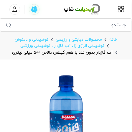
آب گازدار بدون قند با طعم گیلاس دالاس 500 میلی لیتری
خانه
محصولات دیابتی و رژیمی
نوشیدنی و دمنوش
نوشیدنی انرژی زا ، آب گازدار ، نوشیدنی ورزشی
آب گازدار بدون قند با طعم گیلاس دالاس 500 میلی لیتری