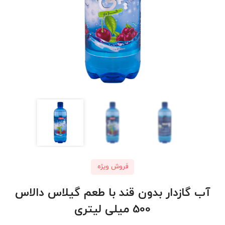
فروش ویژه
آب گازدار بدون قند با طعم گیلاس دالاس
500 میلی لیتری