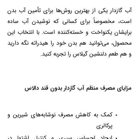
آب گازدار یکی از بهترین روش‌ها برای تأمین آب بدن
است، مخصوصاً برای کسانی که نوشیدن آب ساده
برایشان یکنواخت و خسته‌کننده است. با انتخاب این
محصول، می‌توانید هم بدن خود را هیدراته نگه دارید
و هم طعم دلنشین گیلاس را تجربه کنید
.
مزایای مصرف منظم آب گازدار بدون قند دالاس
کمک به کاهش مصرف نوشابه‌های شیرین و
پرکالری
ایجاد احساس سیری و کنترل اشتها در