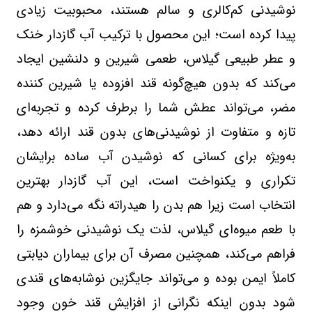
نوشیدنی کم‌کالری و سالم هستند، محبوبیت زیادی
پیدا کرده است؛ این محصول با ترکیب آب گازدار خنک
و عطر طبیعی گیلاس، طعمی شیرین و دلنشین ایجاد
می‌کند که بدون هیچ‌گونه قند افزوده یا شیرین‌ کننده
مضر، می‌تواند عطش شما را برطرف کرده و تجربه‌ای
تازه و متفاوت از نوشیدنی‌های بدون قند ارائه دهد،
به‌ویژه برای کسانی که نوشیدن آب ساده برایشان
تکراری و یکنواخت است، این آب گازدار بهترین
انتخاب است زیرا هم بدن را هیدراته نگه می‌دارد و هم
با طعم میوه‌ای گیلاس، لذت یک نوشیدنی خوشمزه را
فراهم می‌کند، همچنین مصرف آن برای بیماران دیابتی
کاملاً ایمن بوده و می‌تواند جایگزین نوشابه‌های قندی
شود بدون اینکه نگرانی از افزایش قند خون وجود