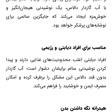
با آب گازدار دالاس، یک نوشیدنی هیجان‌انگیز و
خوش‌مزه ایجاد می‌کند که جایگزین سالمی برای
نوشابه‌های پرشکر خواهد بود
.
مناسب برای افراد دیابتی و رژیمی
افراد دیابتی اغلب محدودیت‌های غذایی دارند و پیدا
کردن نوشیدنی سالم برایشان دشوار است. آب گازدار
بدون قند دالاس این مشکل را برطرف کرده و امکان
مصرف ایمن و خوشایند را فراهم می‌کند
.
هیدراته نگه داشتن بدن