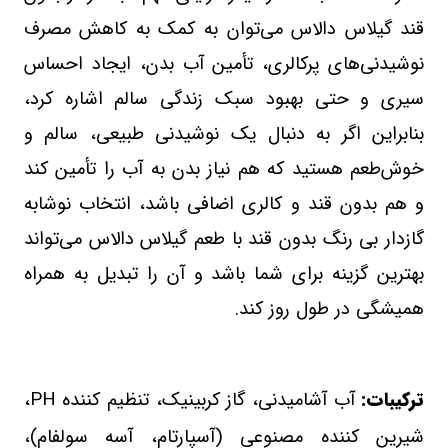
قند گیلاس دالاس می‌توان به کمک به کاهش مصرف
نوشیدنی‌های پرکالری، تأمین آب بدن، ایجاد احساس
سیری و حتی بهبود سبک زندگی سالم اشاره کرد،
بنابراین اگر به دنبال یک نوشیدنی طبیعی، سالم و
خوش‌طعم هستید که هم نیاز بدن به آب را تأمین کند
و هم بدون قند و کالری اضافی باشد، انتخاب
نوشابه
گازدار بی رنگ بدون قند با طعم گیلاس دالاس
می‌تواند
بهترین گزینه برای شما باشد و آن را تبدیل به همراه
همیشگی در طول روز کند
.
ترکیبات:
آب آشامیدنی، گاز کربینیک، تنظیم کننده
PH
،
شیرین کننده مصنوعی (آسپارتام، آسه سولفام)،