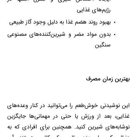
رژیم‌های غذایی
بهبود روند هضم غذا به دلیل وجود گاز طبیعی
بدون مواد مضر و شیرین‌کننده‌های مصنوعی
سنگین
بهترین زمان مصرف
این نوشیدنی خوش‌طعم را می‌توانید در کنار وعده‌های
غذایی، بعد از ورزش یا حتی در مهمانی‌ها جایگزین
نوشابه‌های شیرین کنید. همچنین برای افرادی که به