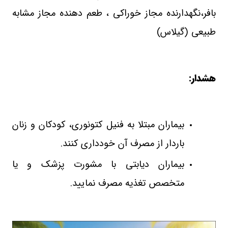
بافر،نگهدارنده مجاز خوراکی ، طعم دهنده مجاز مشابه
طبیعی (گیلاس)
هشدار:
بیماران مبتلا به فنیل کتونوری، کودکان و زنان
باردار از مصرف آن خودداری کنند.
بیماران دیابتی با مشورت پزشک و یا
متخصص تغذیه مصرف نمایید.