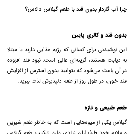
چرا آب گازدار بدون قند با طعم گیلاس دالاس؟
بدون قند و کالری پایین
این نوشیدنی برای کسانی که رژیم غذایی دارند یا مبتلا
به دیابت هستند، گزینه‌ای عالی است. نبود قند افزوده
در آن باعث می‌شود که بتوانید بدون استرس از افزایش
قند خون، در طول روز از طعم دلپذیرش لذت ببرید
.
طعم طبیعی و تازه
گیلاس یکی از میوه‌هایی است که به خاطر طعم شیرین
و ملایم خود طرفداران زیادی دارد. ترکیب طعم گیلاس