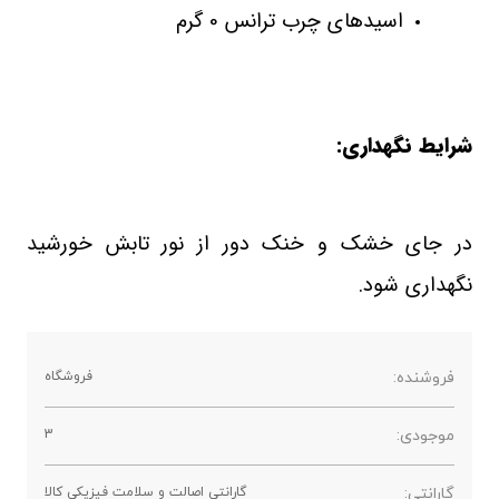
اسیدهای چرب ترانس 0 گرم
شرایط نگهداری:
در جای خشک و خنک دور از نور تابش خورشید
نگهداری شود.
فروشنده:
فروشگاه
موجودی:
3
گارانتی:
گارانتی اصالت و سلامت فیزیکی کالا