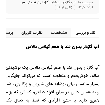
برچسب ها :
آب گازدار,
نوشابه گازدار,
نوشیدنی سرد
لینک کوتاه :
کپی لینک
نقد و بررسی
مشخصات
نظرات کاربران
پرسش و 
آب گازدار بدون قند با طعم گیلاس دالاس
آب گازدار بدون قند با طعم گیلاس دالاس یک نوشیدنی
سالم، خوش‌طعم و متفاوت است که می‌تواند جایگزین
بسیار مناسبی برای نوشابه‌ های شیرین و پرکالری باشد
و به همین دلیل در میان افراد دیابتی، کسانی که رژیم
لاغری دارند یا حتی افرادی که فقط به دنبال یک