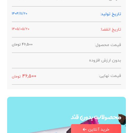
تاریخ تولید:
۱۴۰۴/۱۱/۲۰
تاریخ انقضا:
۱۴۰۵/۰۵/۲۰
قیمت محصول:
46,500
تومان
بدون ارزش افزوده
قیمت نهایی:
46,500
تومان
محصولات بدون قند
خرید آنلاین